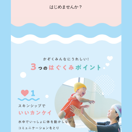
はじめませんか？