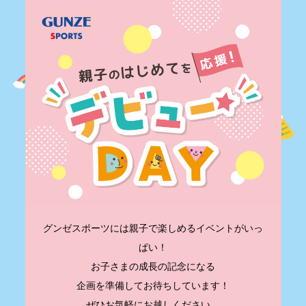
グンゼスポーツには親子で楽しめるイベントがいっ
ぱい！
お子さまの成長の記念になる
企画を準備してお待ちしています！
ぜひお気軽にお越しください。