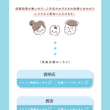
西明石
西宮