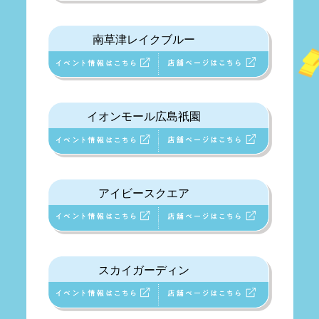
南草津レイクブルー
イオンモール広島祇園
アイビースクエア
スカイガーディン