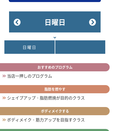
日曜日
日曜日
おすすめのプログラム
当店一押しのプログラム
脂肪を燃やす
シェイプアップ・脂肪燃焼が目的のクラス
ボディメイクする
ボディメイク・筋力アップを目指すクラス