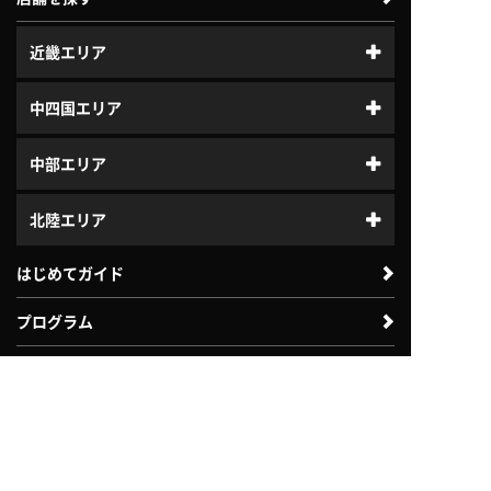
近畿エリア
中四国エリア
中部エリア
北陸エリア
はじめてガイド
プログラム
ジュニアスクール
体験利用案内
入会案内
よくある質問
会社案内