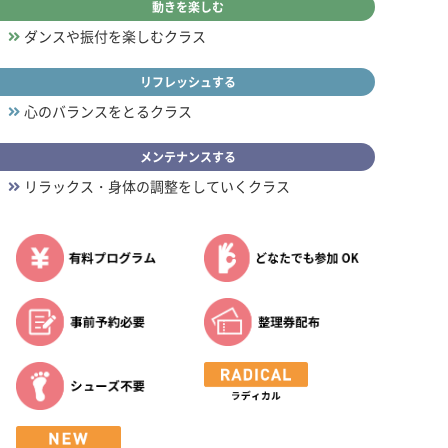
動きを楽しむ
ダンスや振付を楽しむクラス
リフレッシュする
心のバランスをとるクラス
メンテナンスする
リラックス・身体の調整をしていくクラス