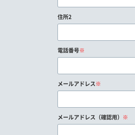
住所2
電話番号
※
メールアドレス
※
メールアドレス（確認用）
※