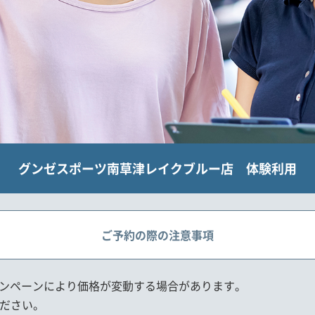
グンゼスポーツ南草津レイクブルー店 体験利用
ご予約の際の注意事項
※キャンペーンにより価格が変動する場合があります。
ださい。