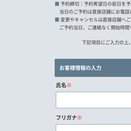
予約締切：予約希望日の前日を予
当日のご予約は直接店舗にお電話
変更やキャンセルは直接店舗へご
ご予約当日、ご連絡なく開始時間
下記項目にご入力の上
お客様情報の入力
氏名
※
フリガナ
※