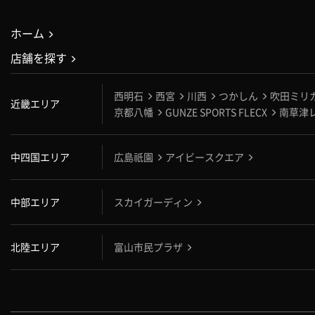
ホーム
店舗を探す
西明石
西宮
川西
つかしん
吹田ミリ
近畿エリア
京都八幡
GUNZE SPORTS FLECX
南草津
中四国エリア
広島祇園
アイビースクエア
中部エリア
スカイガーディン
北陸エリア
富山市民プラザ