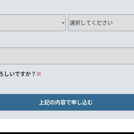
ろしいですか？
※