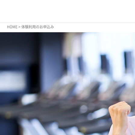
HOME
> 体験利用のお申込み