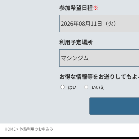
参加希望日程
※
利用予定場所
お得な情報等をお送りしてもよ
はい
いいえ
HOME
> 体験利用のお申込み