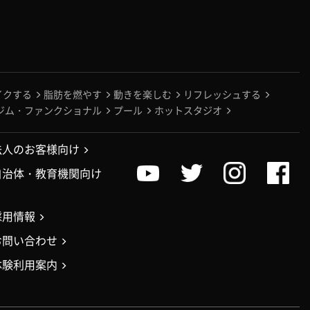
イクする
脂肪を燃やす
動きを楽しむ
リフレッシュする
ジム・ファンクショナル
プール
ホットスタジオ
法人のお客様向け
自治体・教育機関向け
採用情報
お問い合わせ
体験利用案内