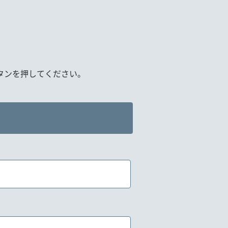
タンを押してください。