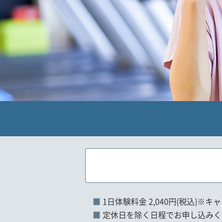
1日体験料金 2,040円(税込)
定休日を除く日程でお申し込みく