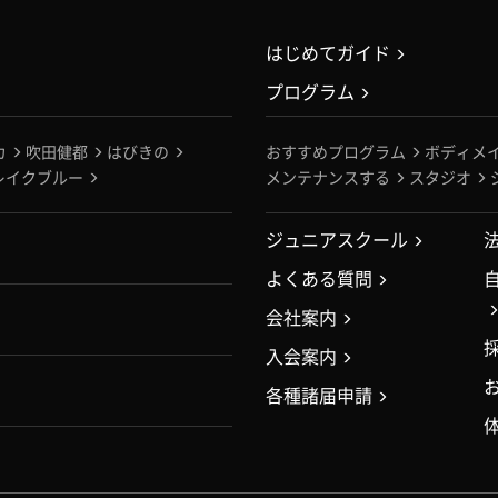
はじめてガイド
プログラム
カ
吹田健都
はびきの
おすすめプログラム
ボディメ
レイクブルー
メンテナンスする
スタジオ
ジュニアスクール
よくある質問
会社案内
入会案内
各種諸届申請