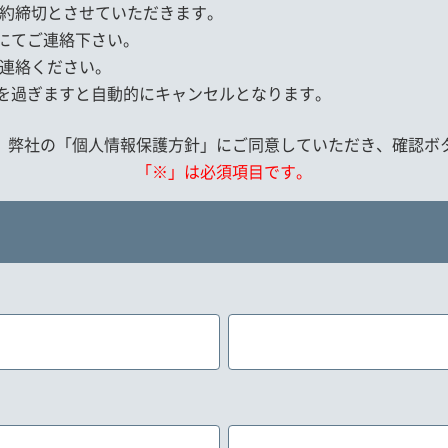
約締切とさせていただきます。
にてご連絡下さい。
連絡ください。
を過ぎますと自動的にキャンセルとなります。
、弊社の「個人情報保護方針」にご同意していただき、確認ボ
「※」は必須項目です。