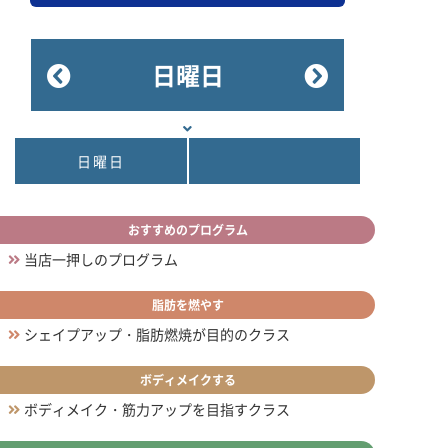
日曜日
日曜日
おすすめのプログラム
当店一押しのプログラム
脂肪を燃やす
シェイプアップ・脂肪燃焼が目的のクラス
ボディメイクする
ボディメイク・筋力アップを目指すクラス