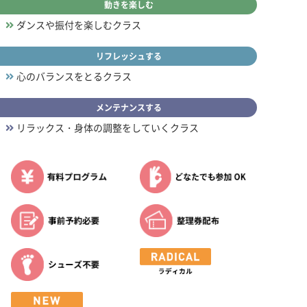
動きを楽しむ
ダンスや振付を楽しむクラス
リフレッシュする
心のバランスをとるクラス
メンテナンスする
リラックス・身体の調整をしていくクラス