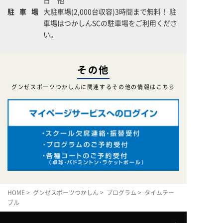
駐車場
大駐車場(2,000台収容)3時間まで無料！ 駐
車場はつかしんSCの駐車場をご利用くださ
い。
その他
グンゼスポーツつかしんに関連するその他の情報はこちら
HOME
>
グンゼスポーツつかしん
>
プログラム
> タイムテー
ブル