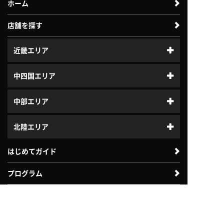
ホーム
店舗を探す
近畿エリア
中四国エリア
中部エリア
北陸エリア
はじめてガイド
プログラム
ジュニアスクール
体験利用案内
入会案内
よくある質問