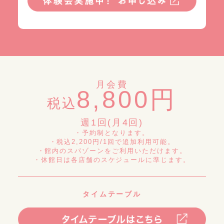
月会費
8,800円
税込
週1回(月4回)
・予約制となります。
・税込2,200円/1回で追加利用可能。
・館内のスパゾーンをご利用いただけます。
・休館日は各店舗のスケジュールに準じます。
タイムテーブル