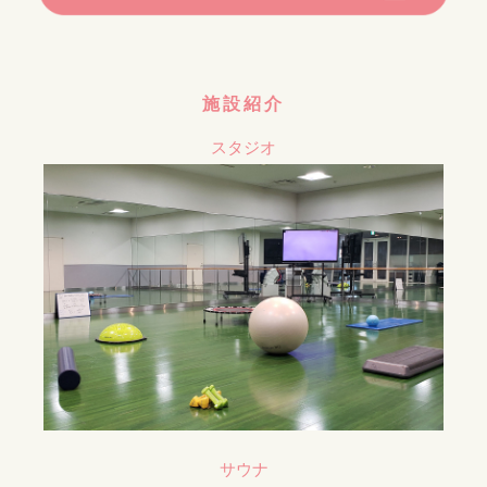
施設紹介
スタジオ
サウナ