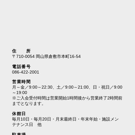
住 所
〒710-0054 岡山県倉敷市本町16-54
電話番号
086-422-2001
営業時間
月～金／9:00～22:30、土／9:00～21:00、日・祝日／9:00
～19:00
※ご入会受付時間は営業開始1時間後から営業終了2時間前
までとなります。
休館日
毎月10日・毎月20日・月末最終日・年末年始・施設メン
テナンス日 他
駐車場