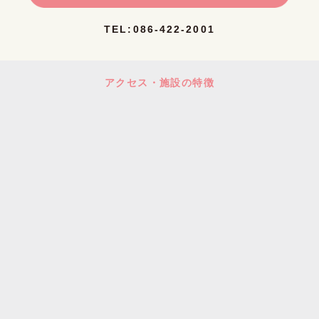
TEL:086-422-2001
アクセス・施設の特徴