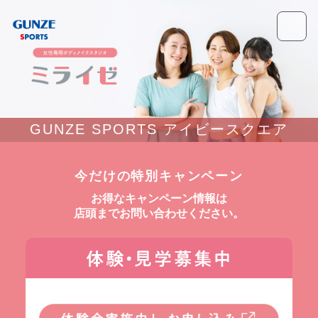
GUNZE SPORTS アイビースクエア
今だけの特別キャンペーン
お得なキャンペーン情報は
店頭までお問い合わせください。