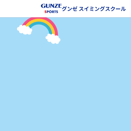
グンゼ スイミングスクール