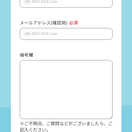
メールアドレス(確認用)
必須
備考欄
※ご不明点、ご質問などがございましたら、ご
記入ください。