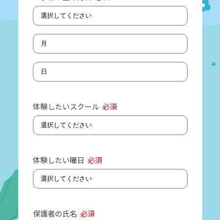
体験したいスクール
必須
体験したい曜日
必須
保護者の氏名
必須