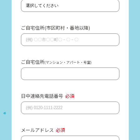
ご自宅住所(市区町村・番地以降)
ご自宅住所
(マンション・アパート・号室)
日中連絡先電話番号
必須
メールアドレス
必須