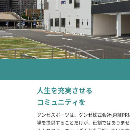
人生を充実させる
コミュニティを
グンゼスポーツは、グンゼ株式会社(東証P
場を提供することだけが、役割ではありませ