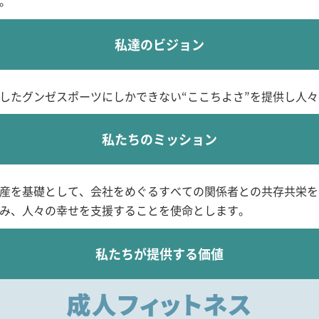
。
私達のビジョン
したグンゼスポーツにしかできない“ここちよさ”を提供し人々
私たちのミッション
産を基礎として、会社をめぐるすべての関係者との共存共栄を
み、人々の幸せを支援することを使命とします。
私たちが提供する価値