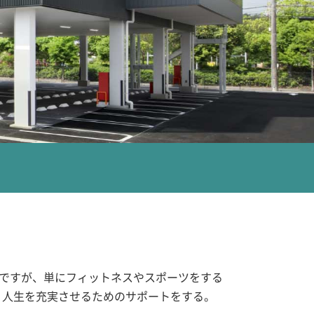
営ですが、単にフィットネスやスポーツをする
、人生を充実させるためのサポートをする。