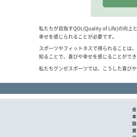
私たちが目指すQOL(Quality of L
幸せを感じられることが必要です。
スポーツやフィットネスで得られることは、
知ることで、喜びや幸せを感じることができ
私たちグンゼスポーツでは、こうした喜びや