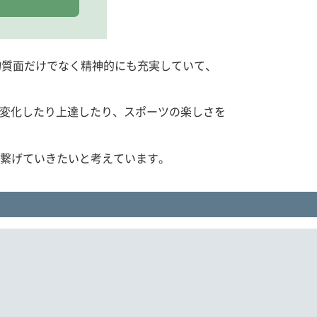
には、物質面だけでなく精神的にも充実していて、
変化したり上達したり、スポーツの楽しさを
に繋げていきたいと考えています。