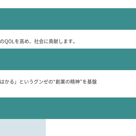
のQOLを高め、社会に貢献します。
はかる」というグンゼの“創業の精神”を基盤