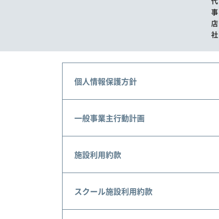
個人情報保護方針
一般事業主行動計画
施設利用約款
スクール施設利用約款