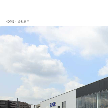
HOME
> 会社案内