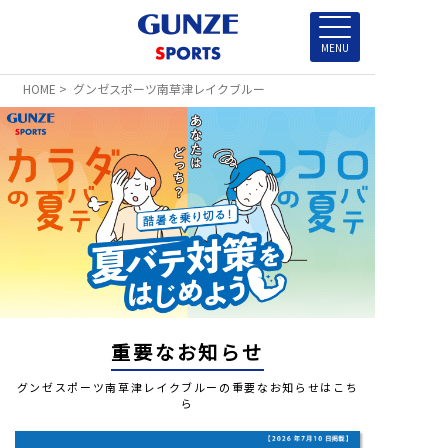
HOME
> グンゼスポーツ南草津レイクブルー
重要なお知らせ
グンゼスポーツ南草津レイクブルーの重要なお知らせはこち
ら