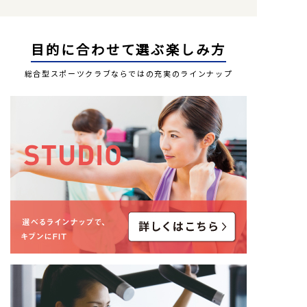
目的に合わせて選ぶ楽しみ方
総合型スポーツクラブならではの充実のラインナップ