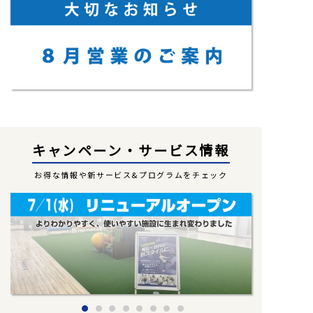
キャンペーン・サービス情報
お得な情報や新サービス&プログラムをチェック