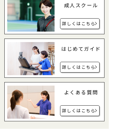
成人スクール
詳しくはこちら
はじめてガイド
詳しくはこちら
よくある質問
詳しくはこちら