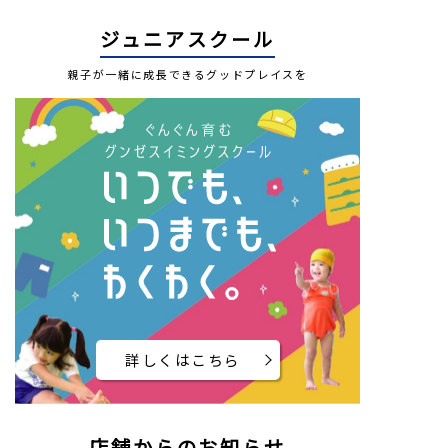
ジュニアスクール
親子が一緒に成長できるグッドプレイスを
詳しくはこちら
店舗からのお知らせ