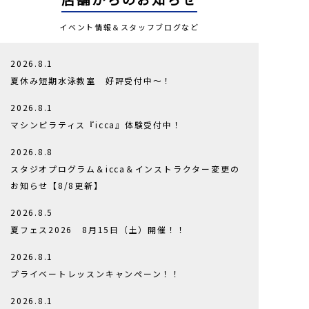
イベント情報＆スタッフブログなど
2026.8.1
夏休み短期水泳教室 好評受付中～！
2026.8.1
マシンピラティス『icca』体験受付中！
2026.8.8
スタジオプログラム＆icca＆インストラクター変更の
お知らせ【8/8更新】
2026.8.5
夏フェス2026 8月15日（土）開催！！
2026.8.1
プライベートレッスンキャンペーン！！
2026.8.1