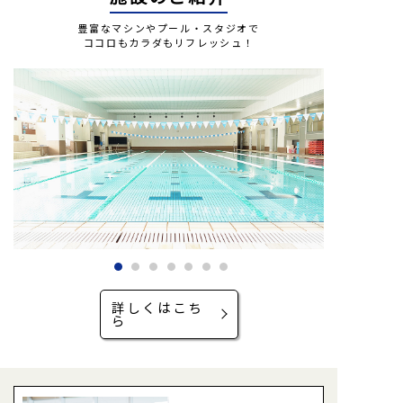
豊富なマシンやプール・スタジオで
ココロもカラダもリフレッシュ！
詳しくはこち
ら