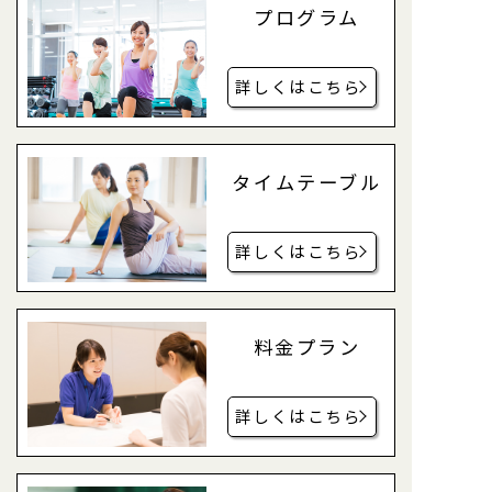
プログラム
詳しくはこちら
タイムテーブル
詳しくはこちら
料金プラン
詳しくはこちら