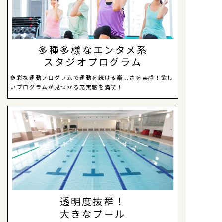
多種多様なエンタメ系
スタジオプログラム
多彩な運動プログラムで運動を続ける楽しさを実感！欲し
いプログラムが見つかる充実感を満喫！
透明度抜群！
大きなプール