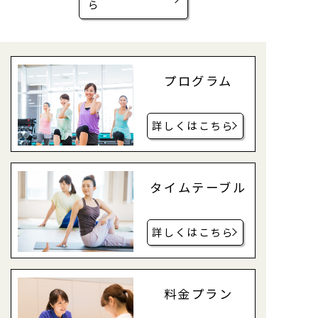
ら
プログラム
詳しくはこちら
タイムテーブル
詳しくはこちら
料金プラン