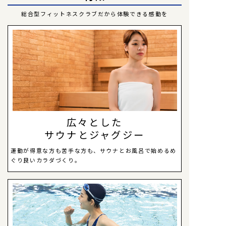
総合型フィットネスクラブだから体験できる感動を
広々とした
サウナとジャグジー
運動が得意な方も苦手な方も、サウナとお風呂で始めるめ
ぐり良いカラダづくり。