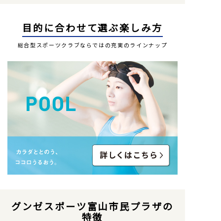
目的に合わせて選ぶ楽しみ方
総合型スポーツクラブならではの充実のラインナップ
グンゼスポーツ富山市民プラザの
特徴