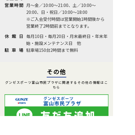
営業時間
月～金／10:00～21:00、土／10:00～
20:00、日・祝日／10:00～18:00
※ご入会受付時間は営業開始1時間後から
営業終了2時間前までとなります。
休館日
毎月10日・毎月20日・月末最終日・年末年
始・施設メンテナンス日 他
駐車場
駐車場150台2時間まで無料
その他
グンゼスポーツ富山市民プラザに関連するその他の情報はこ
ちら
体験利用案内
入会案内