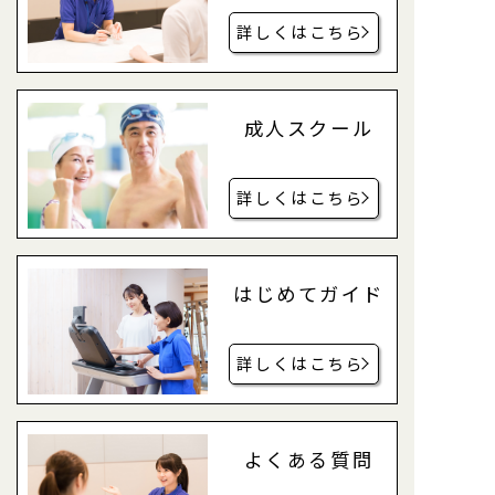
詳しくはこちら
成人スクール
詳しくはこちら
はじめてガイド
詳しくはこちら
よくある質問