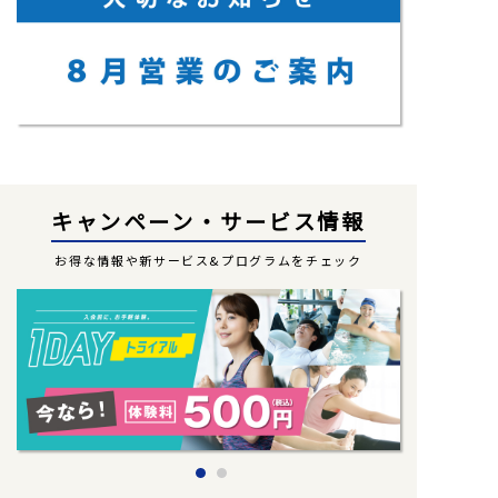
キャンペーン・サービス情報
お得な情報や新サービス&プログラムをチェック