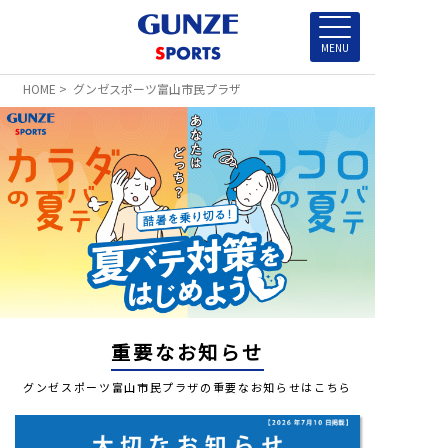
HOME
> グンゼスポーツ富山市民プラザ
重要なお知らせ
グンゼスポーツ富山市民プラザの重要なお知らせはこちら