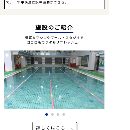
で、一年中快適に水中運動ができる。
施設のご紹介
豊富なマシンやプール・スタジオで
ココロもカラダもリフレッシュ！
詳しくはこち