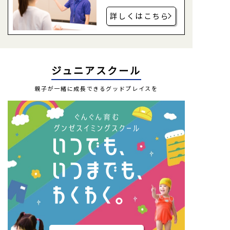
詳しくはこちら
ジュニアスクール
親子が一緒に成長できるグッドプレイスを