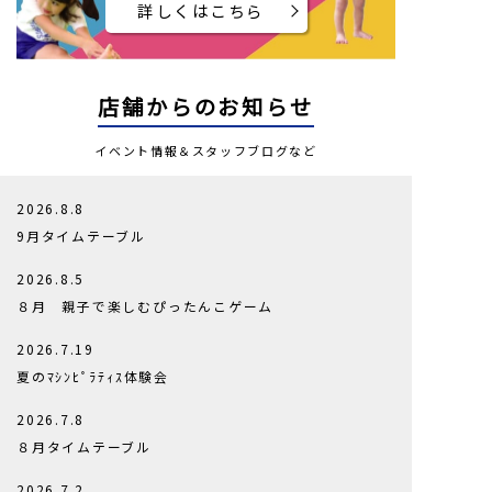
詳しくはこちら
店舗からのお知らせ
イベント情報＆スタッフブログなど
2026.8.8
9月タイムテーブル
2026.8.5
８月 親子で楽しむぴったんこゲーム
2026.7.19
夏のﾏｼﾝﾋﾟﾗﾃｨｽ体験会
2026.7.8
８月タイムテーブル
2026.7.2