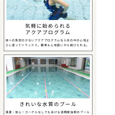
気軽に始められる
アクアプログラム
体への負担の少ないアクアプログラムなら水の中の心地よ
さに浸ってリラックス。簡単＆心地良いから続けられる。
きれいな水質のプール
清潔・安心！ゴーグルなしでも泳げる透明度抜群のプール