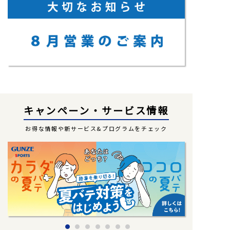
キャンペーン・サービス情報
お得な情報や新サービス&プログラムをチェック