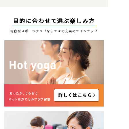
目的に合わせて選ぶ楽しみ方
総合型スポーツクラブならではの充実のラインナップ