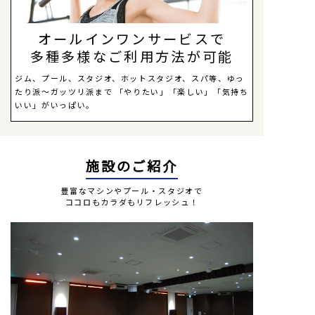
オールインワンサービスで
多種多様なご利用方法が可能
ジム、プール、スタジオ、ホットスタジオ、スパ等、ゆっ
たり派～ガッツリ派まで
「やりたい」「楽しい」「気持ち
いい」がいっぱい。
施設のご紹介
豊富なマシンやプール・スタジオで
ココロもカラダもリフレッシュ！