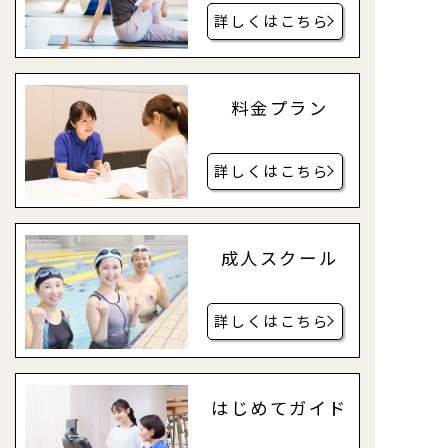
詳しくはこちら
料金プラン
詳しくはこちら
成人スクール
詳しくはこちら
はじめてガイド