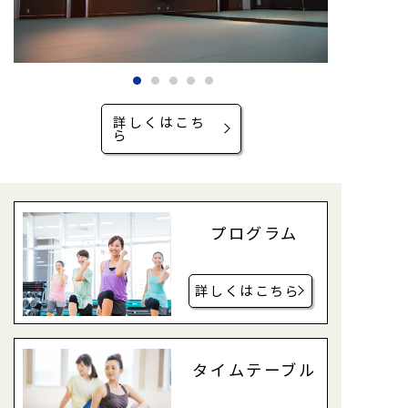
詳しくはこち
ら
プログラム
詳しくはこちら
タイムテーブル