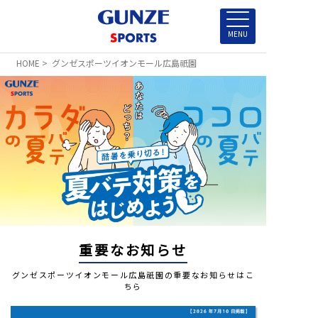
HOME
> グンゼスポーツイオンモール広島祇園
重要なお知らせ
グンゼスポーツイオンモール広島祇園の重要なお知らせはこ
ちら