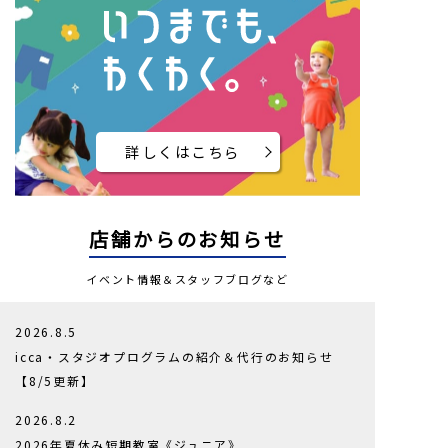
詳しくはこちら
店舗からのお知らせ
イベント情報＆スタッフブログなど
2026.8.5
icca・スタジオプログラムの紹介＆代行のお知らせ
【8/5更新】
2026.8.2
2026年夏休み短期教室《ジュニア》