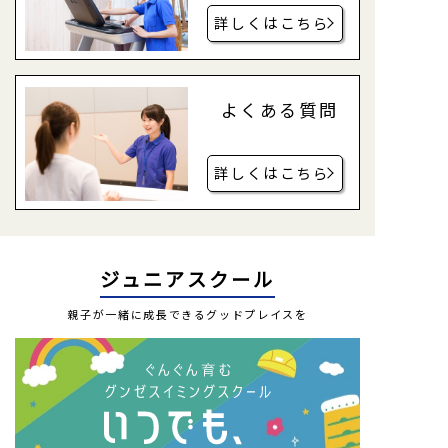
詳しくはこちら
よくある質問
詳しくはこちら
ジュニアスクール
親子が一緒に成長できるグッドプレイスを