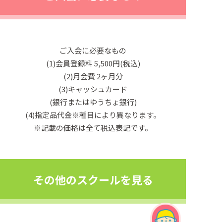
ご入会に必要なもの
(1)会員登録料 5,500円(税込)
(2)月会費 2ヶ月分
(3)キャッシュカード
(銀行またはゆうちょ銀行)
(4)指定品代金※種目により異なります。
※記載の価格は全て税込表記です。
その他のスクールを見る