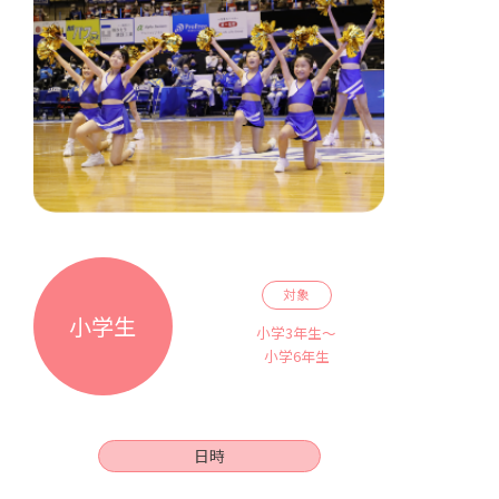
対象
小学生
小学3年生～
小学6年生
日時