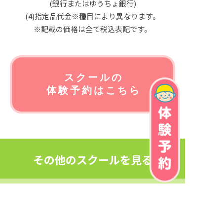
(銀行またはゆうちょ銀行)
(4)指定品代金※種目により異なります。
※記載の価格は全て税込表記です。
その他のスクールを見る