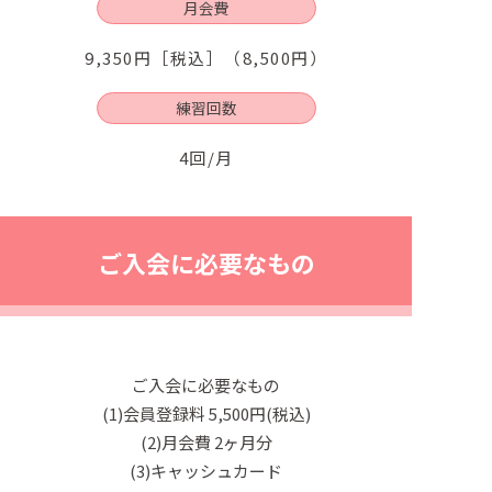
月会費
9,350円［税込］（8,500円）
練習回数
4回/月
ご入会に必要なもの
ご入会に必要なもの
(1)会員登録料 5,500円(税込)
(2)月会費 2ヶ月分
(3)キャッシュカード