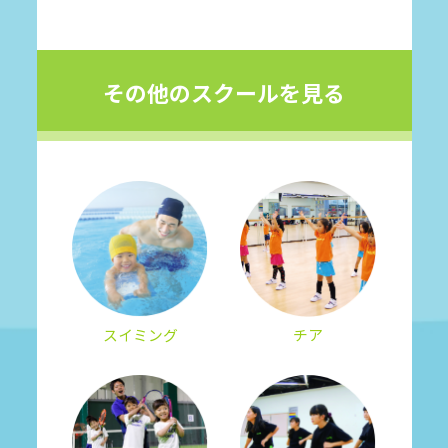
その他のスクールを見る
スイミング
チア