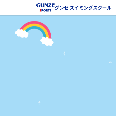
グンゼ スイミングスクール