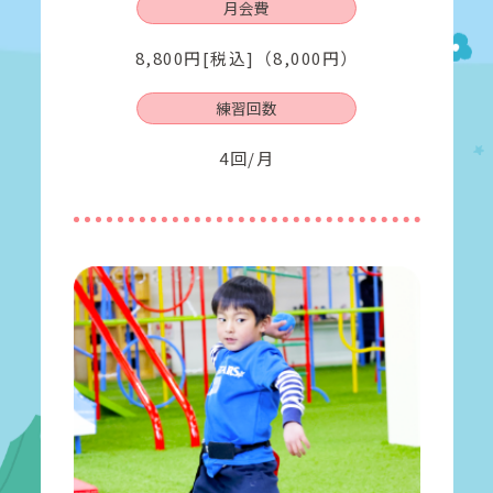
月会費
8,800円[税込]（8,000円）
練習回数
4回/月