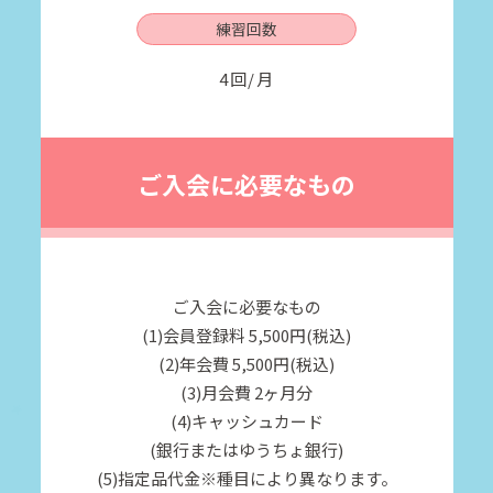
練習回数
4回/月
ご入会に必要なもの
ご入会に必要なもの
(1)会員登録料 5,500円(税込)
(2)年会費 5,500円(税込)
(3)月会費 2ヶ月分
(4)キャッシュカード
(銀行またはゆうちょ銀行)
(5)指定品代金※種目により異なります。