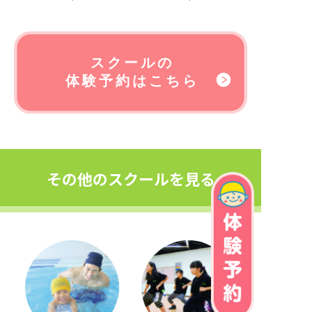
その他のスクールを見る