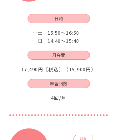
日時
土
15:50～16:50
日
14:40〜15:40
月会費
17,490円［税込］（15,900円）
練習回数
4回/月
対象