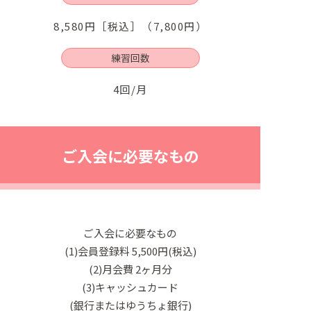
8,580円［税込］（7,800円）
練習回数
4回/月
ご入会に必要なもの
ご入会に必要なもの
(1)会員登録料 5,500円(税込)
(2)月会費 2ヶ月分
(3)キャッシュカード
(銀行またはゆうちょ銀行)