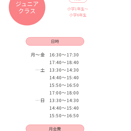
ジュニア
小学1年生～
クラス
小学6年生
日時
月～金
16:30～17:30
17:40～18:40
土
13:30～14:30
14:40～15:40
15:50～16:50
17:00～18:00
日
13:30～14:30
14:40～15:40
15:50～16:50
月会費