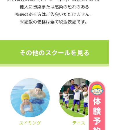
他人に伝染または感染の恐れのある
疾病のある方はご入会いただけません。
※記載の価格は全て税込表記です。
その他のスクールを見る
スイミング
テニス