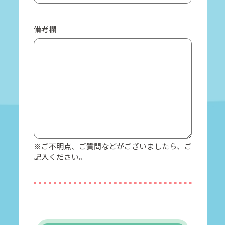
備考欄
※ご不明点、ご質問などがございましたら、ご
記入ください。