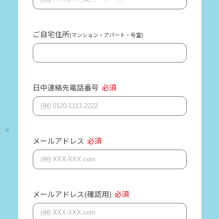
ご自宅住所
(マンション・アパート・号室)
日中連絡先電話番号
必須
メールアドレス
必須
メールアドレス(確認用)
必須