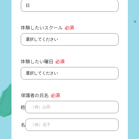
体験したいスクール
必須
体験したい曜日
必須
保護者の氏名
必須
姓
名