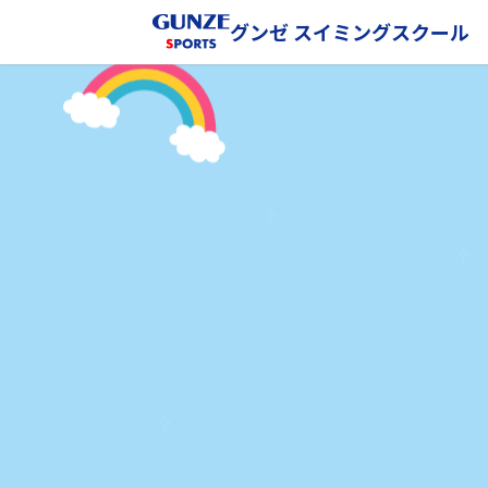
グンゼ スイミングスクール