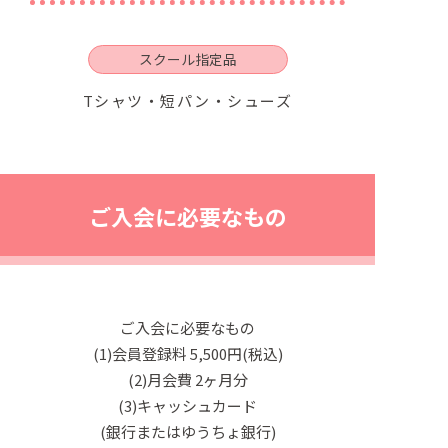
スクール指定品
Tシャツ・短パン・シューズ
ご入会に必要なもの
ご入会に必要なもの
(1)会員登録料 5,500円(税込)
(2)月会費 2ヶ月分
(3)キャッシュカード
(銀行またはゆうちょ銀行)