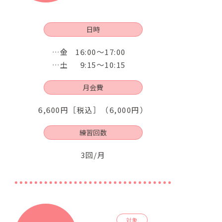
日時
金
16:00～17:00
土
9:15～10:15
月会費
6,600円［税込］（6,000円）
練習回数
3回/月
対象