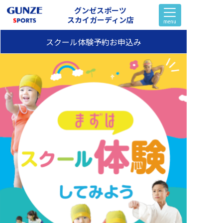
グンゼスポーツ
スカイガーディン店
menu
スクール体験予約お申込み