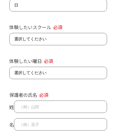
体験したいスクール
必須
体験したい曜日
必須
保護者の氏名
必須
姓
名