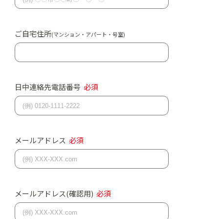
ご自宅住所
(マンション・アパート・号室)
日中連絡先電話番号
必須
メールアドレス
必須
メールアドレス(確認用)
必須