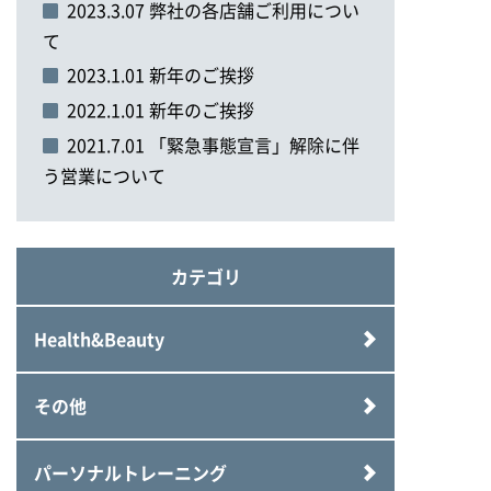
2023.3.07 弊社の各店舗ご利用につい
て
2023.1.01 新年のご挨拶
2022.1.01 新年のご挨拶
2021.7.01 「緊急事態宣言」解除に伴
う営業について
カテゴリ
Health&Beauty
その他
パーソナルトレーニング