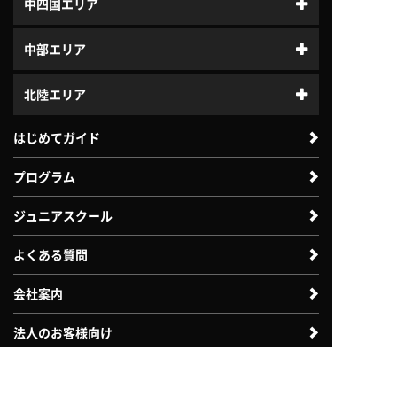
中四国エリア
中部エリア
北陸エリア
はじめてガイド
プログラム
ジュニアスクール
よくある質問
会社案内
法人のお客様向け
自治体・教育機関向け
体験利用案内
入会案内