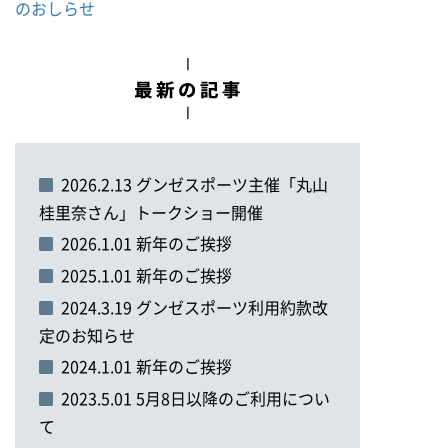
のおしらせ
2026.2.13 グンゼスポーツ主催「丸山
桂里奈さん」トークショー開催
2026.1.01 新年のご挨拶
2025.1.01 新年のご挨拶
2024.3.19 グンゼスポーツ利用約款改
定のお知らせ
2024.1.01 新年のご挨拶
2023.5.01 5月8日以降のご利用につい
て