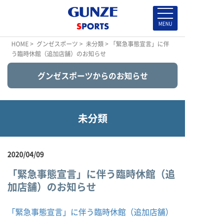
HOME
>
グンゼスポーツ
>
未分類
> 「緊急事態宣言」に伴
う臨時休館（追加店舗）のお知らせ
グンゼスポーツからのお知らせ
未分類
2020/04/09
「緊急事態宣言」に伴う臨時休館（追
加店舗）のお知らせ
「緊急事態宣言」に伴う臨時休館（追加店舗）