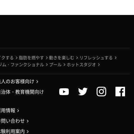
イクする
脂肪を燃やす
動きを楽しむ
リフレッシュする
ジム・ファンクショナル
プール
ホットスタジオ
法人のお客様向け
自治体・教育機関向け
採用情報
お問い合わせ
体験利用案内