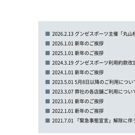
2026.2.13 グンゼスポーツ主催「
2026.1.01 新年のご挨拶
2025.1.01 新年のご挨拶
2024.3.19 グンゼスポーツ利用約款
2024.1.01 新年のご挨拶
2023.5.01 5月8日以降のご利用につい
2023.3.07 弊社の各店舗ご利用につい
2023.1.01 新年のご挨拶
2022.1.01 新年のご挨拶
2021.7.01 「緊急事態宣言」解除に