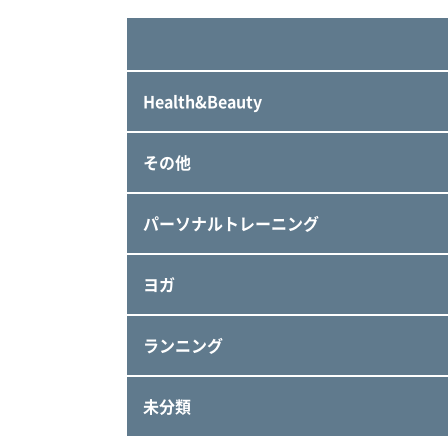
Health&Beauty
その他
パーソナルトレーニング
ヨガ
ランニング
未分類