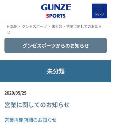
HOME
>
グンゼスポーツ
>
未分類
> 営業に関してのお知ら
せ
グンゼスポーツからのお知らせ
未分類
2020/05/25
営業に関してのお知らせ
営業再開店舗のお知らせ