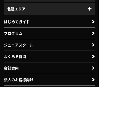
北陸エリア
はじめてガイド
プログラム
ジュニアスクール
よくある質問
会社案内
法人のお客様向け
自治体・教育機関向け
体験利用案内
入会案内
採用情報
お問い合わせ