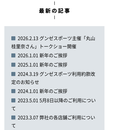
2026.2.13 グンゼスポーツ主催「丸山
桂里奈さん」トークショー開催
2026.1.01 新年のご挨拶
2025.1.01 新年のご挨拶
2024.3.19 グンゼスポーツ利用約款改
定のお知らせ
2024.1.01 新年のご挨拶
2023.5.01 5月8日以降のご利用につい
て
2023.3.07 弊社の各店舗ご利用につい
て