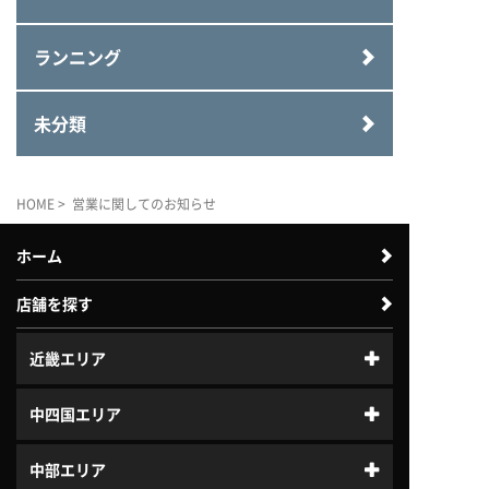
ランニング
未分類
HOME
> 営業に関してのお知らせ
ホーム
店舗を探す
近畿エリア
中四国エリア
中部エリア