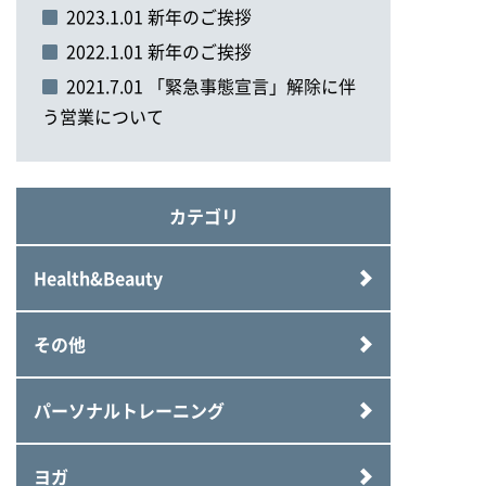
2023.1.01 新年のご挨拶
2022.1.01 新年のご挨拶
2021.7.01 「緊急事態宣言」解除に伴
う営業について
カテゴリ
Health&Beauty
その他
パーソナルトレーニング
ヨガ