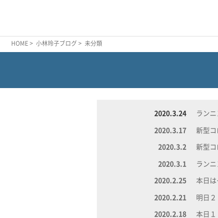
HOME
>
小林玲子ブログ
> 未分類
2020.3.24
ランニ
2020.3.17
新型コ
2020.3.2
新型コ
2020.3.1
ランニ
2020.2.25
本日は
2020.2.21
明日２
2020.2.18
本日１