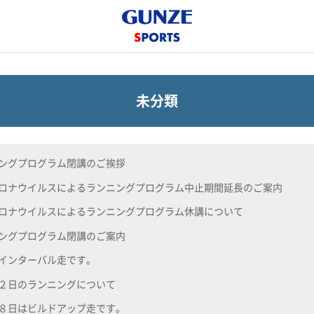
未分類
ングプログラム閉講のご挨拶
ロナウイルスによるランニングプログラム中止期間延長のご案内
ロナウイルスによるランニングプログラム休講について
ングプログラム閉講のご案内
インターバル走です。
２日のランニングについて
８日はビルドアップ走です。