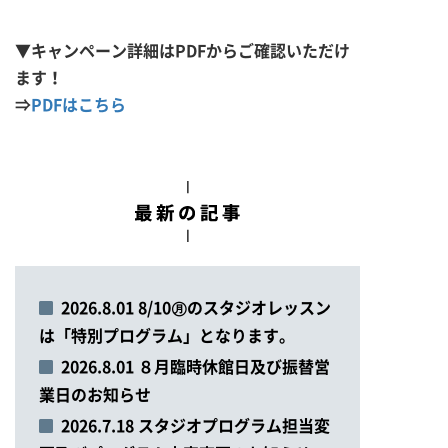
▼キャンペーン詳細はPDFからご確認いただけ
ます！
⇒
PDFはこちら
2026.8.01 8/10㊊のスタジオレッスン
は「特別プログラム」となります。
2026.8.01 ８月臨時休館日及び振替営
業日のお知らせ
2026.7.18 スタジオプログラム担当変