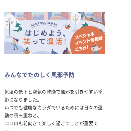
みんなでたのしく風邪予防
気温の低下と空気の乾燥で風邪を引きやすい季
節になりました。
いつでも健康なカラダでいるためには日々の運
動の積み重ねと、
ココロも前向きで楽しく過ごすことが重要で
す。