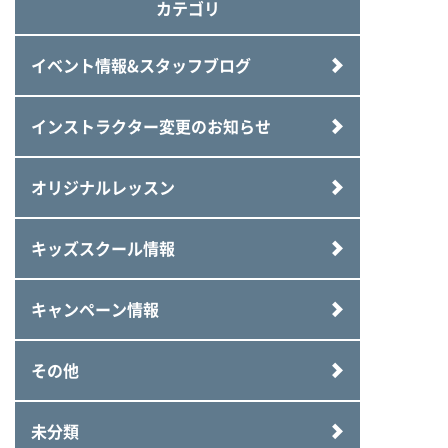
カテゴリ
イベント情報&スタッフブログ
インストラクター変更のお知らせ
オリジナルレッスン
キッズスクール情報
キャンペーン情報
その他
未分類