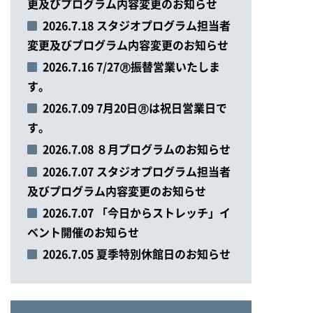
更及びプログラム内容変更のお知らせ
2026.7.18 スタジオプログラム担当者
変更及びプログラム内容変更のお知らせ
2026.7.16 7/27㊊振替営業いたしま
す。
2026.7.09 7月20日㊊は祝日営業日で
す。
2026.7.08 ８月プログラムのお知らせ
2026.7.07 スタジオプログラム担当者
及びプログラム内容変更のお知らせ
2026.7.07 「今日からストレッチ」イ
ベント開催のお知らせ
2026.7.05 夏季特別休館日のお知らせ