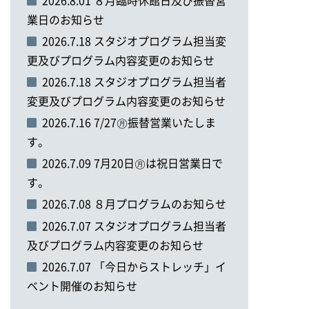
2026.8.01 ８月臨時休館日及び振替営
業日のお知らせ
2026.7.18 スタジオプログラム担当変
更及びプログラム内容変更のお知らせ
2026.7.18 スタジオプログラム担当者
変更及びプログラム内容変更のお知らせ
2026.7.16 7/27㊊振替営業いたしま
す。
2026.7.09 7月20日㊊は祝日営業日で
す。
2026.7.08 ８月プログラムのお知らせ
2026.7.07 スタジオプログラム担当者
及びプログラム内容変更のお知らせ
2026.7.07 「今日からストレッチ」イ
ベント開催のお知らせ