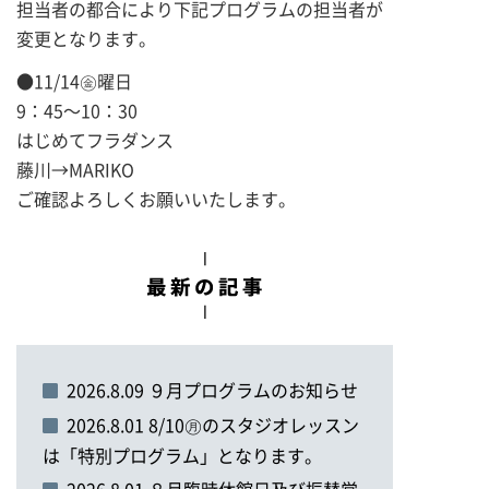
担当者の都合により下記プログラムの担当者が
変更となります。
●11/14㊎曜日
9：45～10：30
はじめてフラダンス
藤川→MARIKO
ご確認よろしくお願いいたします。
2026.8.09 ９月プログラムのお知らせ
2026.8.01 8/10㊊のスタジオレッスン
は「特別プログラム」となります。