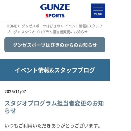
HOME
>
グンゼスポーツはびきの
>
イベント情報&スタッフ
ブログ
> スタジオプログラム担当者変更のお知らせ
グンゼスポーツはびきのからのお知らせ
イベント情報&スタッフブログ
2025/11/07
スタジオプログラム担当者変更のお知
らせ
いつもご利用いただきありがとうございます。