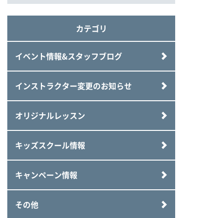
カテゴリ
イベント情報&スタッフブログ
インストラクター変更のお知らせ
オリジナルレッスン
キッズスクール情報
キャンペーン情報
その他