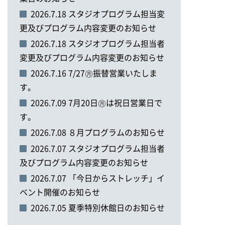
2026.7.18 スタジオプログラム担当変
更及びプログラム内容変更のお知らせ
2026.7.18 スタジオプログラム担当者
変更及びプログラム内容変更のお知らせ
2026.7.16 7/27㊊振替営業いたしま
す。
2026.7.09 7月20日㊊は祝日営業日で
す。
2026.7.08 ８月プログラムのお知らせ
2026.7.07 スタジオプログラム担当者
及びプログラム内容変更のお知らせ
2026.7.07 「今日からストレッチ」イ
ベント開催のお知らせ
2026.7.05 夏季特別休館日のお知らせ