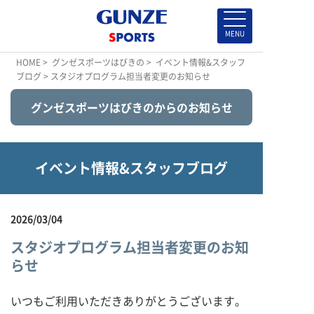
HOME
>
グンゼスポーツはびきの
>
イベント情報&スタッフ
ブログ
> スタジオプログラム担当者変更のお知らせ
グンゼスポーツはびきのからのお知らせ
イベント情報&スタッフブログ
2026/03/04
スタジオプログラム担当者変更のお知
らせ
いつもご利用いただきありがとうございます。