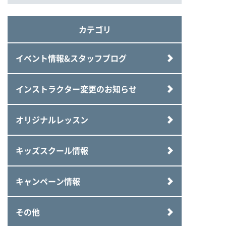
カテゴリ
イベント情報&スタッフブログ
インストラクター変更のお知らせ
オリジナルレッスン
キッズスクール情報
キャンペーン情報
その他