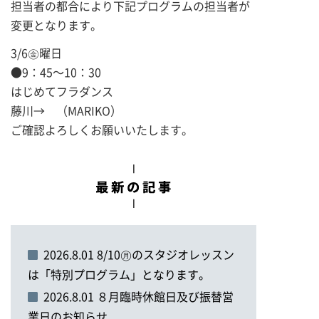
担当者の都合により下記プログラムの担当者が
変更となります。
3/6㊎曜日
●9：45～10：30
はじめてフラダンス
藤川→ （MARIKO）
ご確認よろしくお願いいたします。
2026.8.01 8/10㊊のスタジオレッスン
は「特別プログラム」となります。
2026.8.01 ８月臨時休館日及び振替営
業日のお知らせ