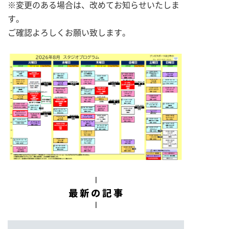
※変更のある場合は、改めてお知らせいたしま
す。
ご確認よろしくお願い致します。