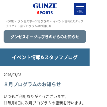
HOME
>
グンゼスポーツはびきの
>
イベント情報&スタッフ
ブログ
> ８月プログラムのお知らせ
グンゼスポーツはびきのからのお知らせ
イベント情報&スタッフブログ
2026/07/08
８月プログラムのお知らせ
いつもご利用ありがとうございます。
◎毎月8日に次月プログラムの更新を行います。