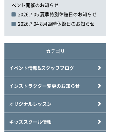
ベント開催のお知らせ
2026.7.05 夏季特別休館日のお知らせ
2026.7.04 8月臨時休館日のお知らせ
カテゴリ
イベント情報&スタッフブログ
インストラクター変更のお知らせ
オリジナルレッスン
キッズスクール情報