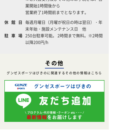
業開始1時間後から
営業終了1時間前までとなります。
休館日
毎週月曜日（月曜が祝日の時は翌日）・年
末年始・施設メンテナンス日 他
駐車場
250台駐車可能。 2時間まで無料。※2時間
以降200円/h
その他
グンゼスポーツはびきのに関連するその他の情報はこちら