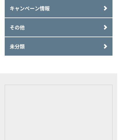
キャンペーン情報
その他
未分類