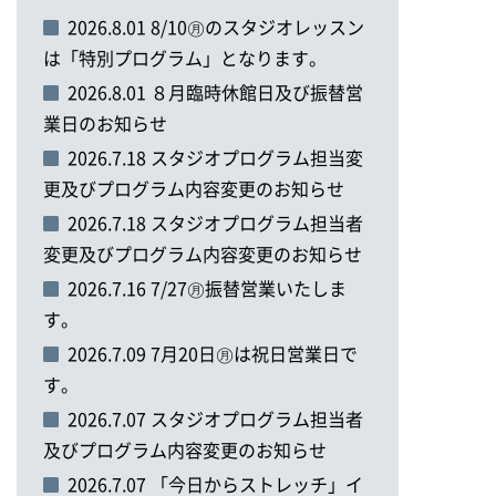
2026.8.01 8/10㊊のスタジオレッスン
は「特別プログラム」となります。
2026.8.01 ８月臨時休館日及び振替営
業日のお知らせ
2026.7.18 スタジオプログラム担当変
更及びプログラム内容変更のお知らせ
2026.7.18 スタジオプログラム担当者
変更及びプログラム内容変更のお知らせ
2026.7.16 7/27㊊振替営業いたしま
す。
2026.7.09 7月20日㊊は祝日営業日で
す。
2026.7.07 スタジオプログラム担当者
及びプログラム内容変更のお知らせ
2026.7.07 「今日からストレッチ」イ