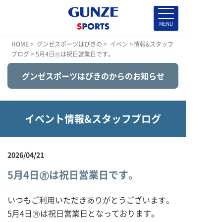
HOME
>
グンゼスポーツはびきの
>
イベント情報&スタッフ
ブログ
> 5月4日㊊は祝日営業日です。
グンゼスポーツはびきのからのお知らせ
イベント情報&スタッフブログ
2026/04/21
5月4日㊊は祝日営業日です。
いつもご利用いただきありがとうございます。
5月4日㊊は祝日営業日となっております。