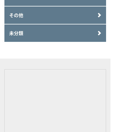
その他
未分類