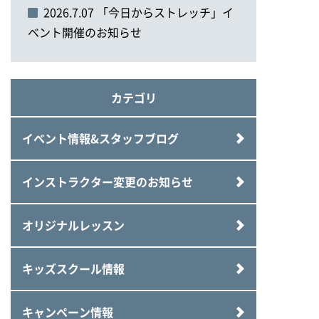
2026.7.07 「今日からストレッチ」イ
ベント開催のお知らせ
カテゴリ
イベント情報&スタッフブログ
インストラクター変更のお知らせ
オリジナルレッスン
キッズスクール情報
キャンペーン情報