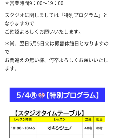
＊営業時間9：00～19：00
スタジオに関しましては「特別プログラム」と
なりますので
ご確認よろしくお願いいたします。
＊尚、翌日5月5日㊋は振替休館日となりますの
で
お間違えの無い様、何卒よろしくお願いいたし
ます。