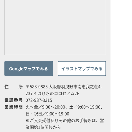
Googleマップでみる
イラストマップでみる
住所
〒583-0885 大阪府羽曳野市南恵我之荘4-
237-4 はびきのコロセアム2F
電話番号
072-937-3315
営業時間
火～金／9:00～20:00、土／9:00～19:00、
日・祝日／9:00～19:00
※ご入会受付及びその他のお手続きは、営
業開始1時間後から