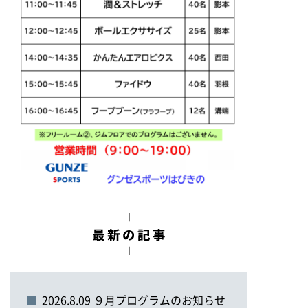
2026.8.09 ９月プログラムのお知らせ