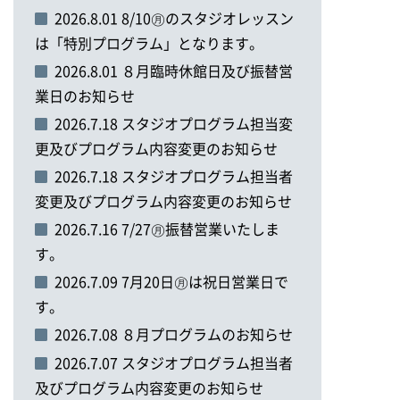
2026.8.01 8/10㊊のスタジオレッスン
は「特別プログラム」となります。
2026.8.01 ８月臨時休館日及び振替営
業日のお知らせ
2026.7.18 スタジオプログラム担当変
更及びプログラム内容変更のお知らせ
2026.7.18 スタジオプログラム担当者
変更及びプログラム内容変更のお知らせ
2026.7.16 7/27㊊振替営業いたしま
す。
2026.7.09 7月20日㊊は祝日営業日で
す。
2026.7.08 ８月プログラムのお知らせ
2026.7.07 スタジオプログラム担当者
及びプログラム内容変更のお知らせ