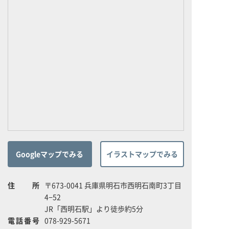
Googleマップでみる
イラストマップでみる
住所
〒673-0041 兵庫県明石市西明石南町3丁目
4−52
JR「西明石駅」より徒歩約5分
電話番号
078-929-5671