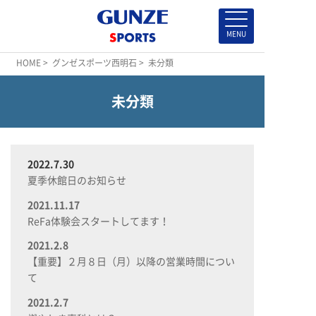
HOME
>
グンゼスポーツ西明石
> 未分類
未分類
2022.7.30
夏季休館日のお知らせ
2021.11.17
ReFa体験会スタートしてます！
2021.2.8
【重要】２月８日（月）以降の営業時間につい
て
2021.2.7