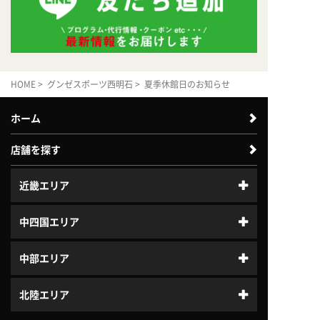
HOME
>
グンゼスポーツ西明石
> 夏季休館日のお知らせ
ホーム
店舗を探す
近畿エリア
中四国エリア
中部エリア
北陸エリア