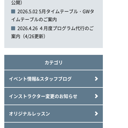
公開）
2026.5.02 5月タイムテーブル・GWタ
イムテーブルのご案内
2026.4.26 ４月度プログラム代行のご
案内（4/26更新）
カテゴリ
イベント情報&スタッフブログ
インストラクター変更のお知らせ
オリジナルレッスン