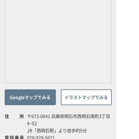
Googleマップでみる
イラストマップでみる
住所
〒673-0041 兵庫県明石市西明石南町3丁目
4−52
JR「西明石駅」より徒歩約5分
電話番号
078-929-5671