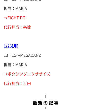
担当：MARIA
→FIGHT DO
代行担当：糸数
1/26(月)
13：15～MEGADANZ
担当：MARIA
→ボクシングエクササイズ
代行担当：浜田