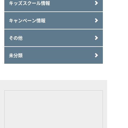
キッズスクール情報
キャンペーン情報
その他
未分類