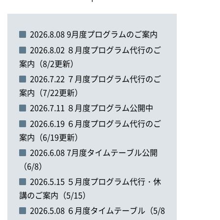
2026.8.08 9月度プログラムのご案内
2026.8.02 ８月度プログラム代行のご
案内（8/2更新）
2026.7.22 ７月度プログラム代行のご
案内（7/22更新）
2026.7.11 ８月度プログラム公開中
2026.6.19 ６月度プログラム代行のご
案内（6/19更新）
2026.6.08 7月度タイムテーブル公開
（6/8）
2026.5.15 ５月度プログラム代行・休
講のご案内（5/15）
2026.5.08 ６月度タイムテーブル（5/8