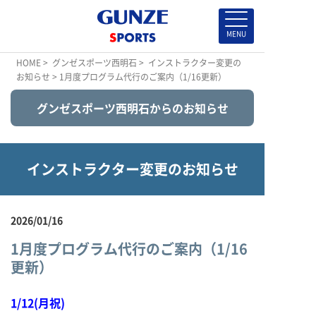
HOME
>
グンゼスポーツ西明石
>
インストラクター変更の
お知らせ
> 1月度プログラム代行のご案内（1/16更新）
グンゼスポーツ西明石からのお知らせ
インストラクター変更のお知らせ
2026/01/16
1月度プログラム代行のご案内（1/16
更新）
1/12(月祝)