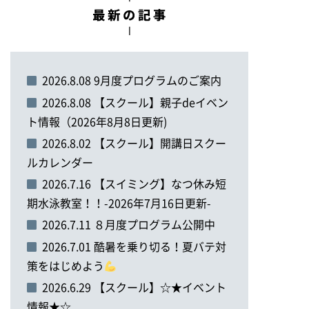
2026.8.08 9月度プログラムのご案内
2026.8.08 【スクール】親子deイベン
ト情報（2026年8月8日更新)
2026.8.02 【スクール】開講日スクー
ルカレンダー
2026.7.16 【スイミング】なつ休み短
期水泳教室！！-2026年7月16日更新-
2026.7.11 ８月度プログラム公開中
2026.7.01 酷暑を乗り切る！夏バテ対
策をはじめよう
2026.6.29 【スクール】☆★イベント
情報★☆