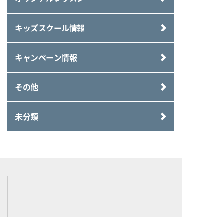
キッズスクール情報
キャンペーン情報
その他
未分類