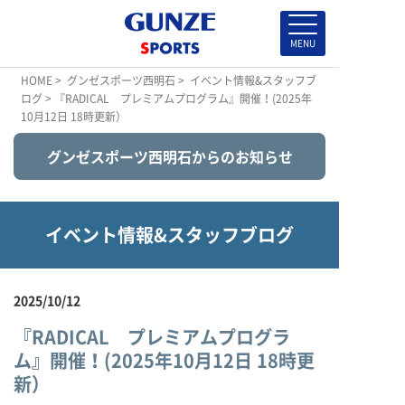
HOME
>
グンゼスポーツ西明石
>
イベント情報&スタッフブ
ログ
> 『RADICAL プレミアムプログラム』開催！(2025年
10月12日 18時更新）
グンゼスポーツ西明石からのお知らせ
イベント情報&スタッフブログ
2025/10/12
『RADICAL プレミアムプログラ
ム』開催！(2025年10月12日 18時更
新）