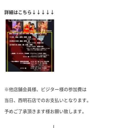
詳細はこちら↓↓↓↓↓
※他店舗会員様、ビジター様の参加費は
当日、西明石店でのお支払いとなります。
予めご了承頂きます様お願い致します。