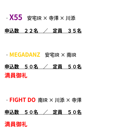
X55
・
安宅IR × 寺澤 × 川添
申込数 ２２名 ／ 定員 ３５名
MEGADANZ
・
安宅IR × 南IR
申込数 ５０名 ／ 定員 ５０名
満員御礼
FIGHT DO
・
南IR × 川添 × 寺澤
申込数 ５０名 ／ 定員 ５０名
満員御礼