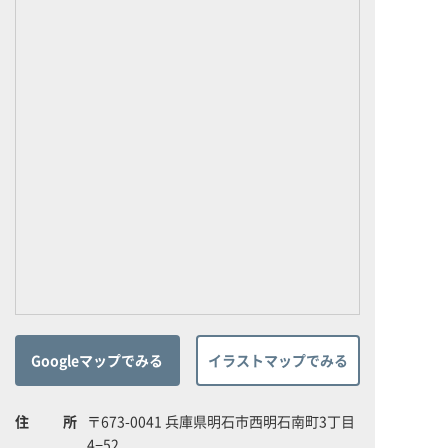
Googleマップでみる
イラストマップでみる
住所
〒673-0041 兵庫県明石市西明石南町3丁目
4−52