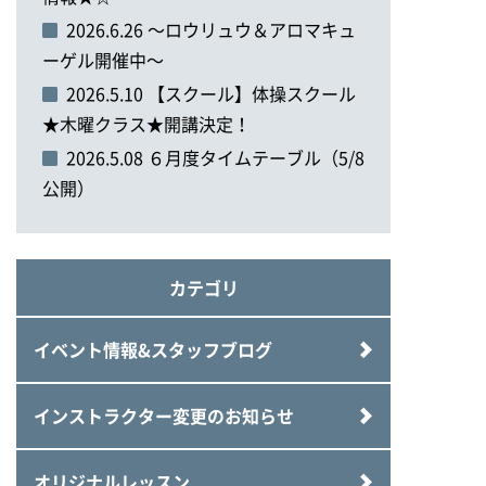
2026.6.26 ～ロウリュウ＆アロマキュ
ーゲル開催中～
2026.5.10 【スクール】体操スクール
★木曜クラス★開講決定！
2026.5.08 ６月度タイムテーブル（5/8
公開）
カテゴリ
イベント情報&スタッフブログ
インストラクター変更のお知らせ
オリジナルレッスン