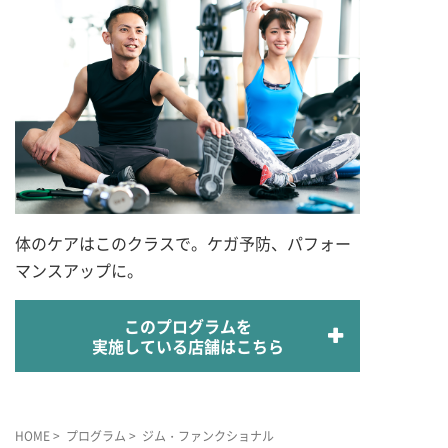
体のケアはこのクラスで。ケガ予防、パフォー
マンスアップに。
このプログラムを
実施している店舗はこちら
HOME
>
プログラム
> ジム・ファンクショナル