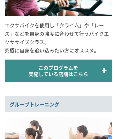
エクサバイクを使用し「クライム」や「レー
ス」などを自身の強度に合わせて行うバイクエ
クササイズクラス。
究極に自身を追い込みたい方にオススメ。
このプログラムを
実施している店舗はこちら
グループトレーニング