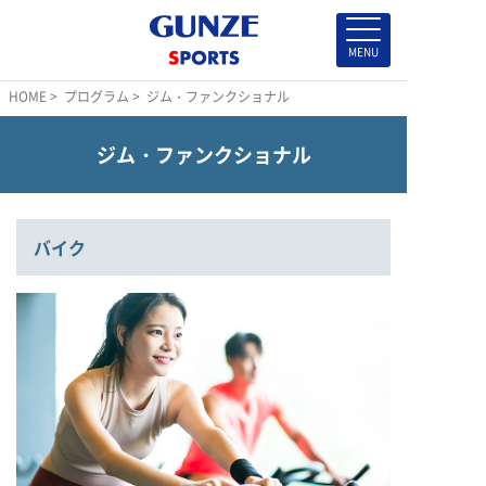
HOME
>
プログラム
> ジム・ファンクショナル
ジム・ファンクショナル
バイク