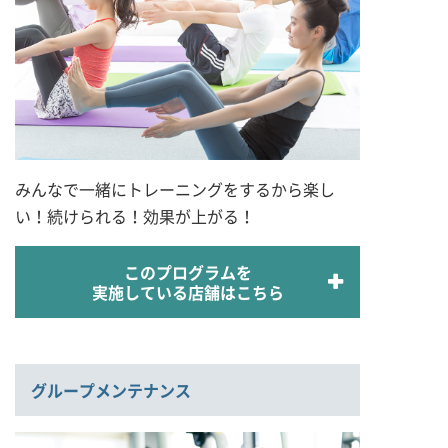
みんなで一緒にトレーニングをするから楽し
い！続けられる！効果が上がる！
このプログラムを
実施している店舗はこちら
グループメンテナンス