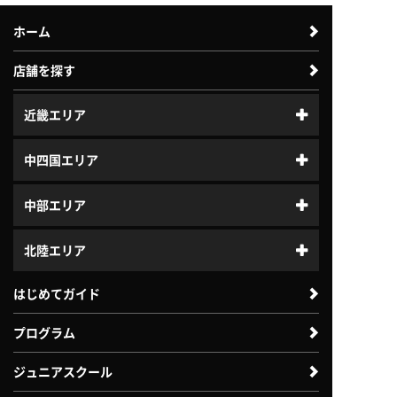
ホーム
店舗を探す
近畿エリア
中四国エリア
中部エリア
北陸エリア
はじめてガイド
プログラム
ジュニアスクール