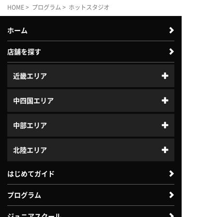
HOME
>
プログラム
> ホットスタジオ
ホーム
店舗を探す
近畿エリア
中四国エリア
中部エリア
北陸エリア
はじめてガイド
プログラム
ジュニアスクール