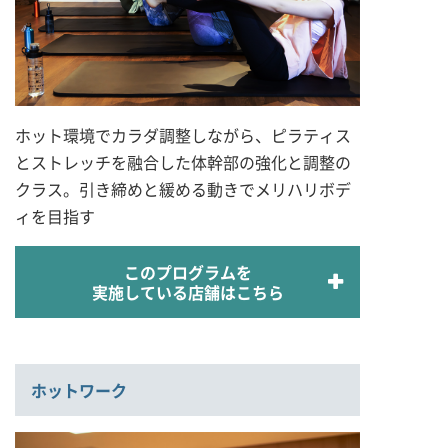
ホット環境でカラダ調整しながら、ピラティス
とストレッチを融合した体幹部の強化と調整の
クラス。引き締めと緩める動きでメリハリボデ
ィを目指す
このプログラムを
実施している店舗はこちら
ホットワーク