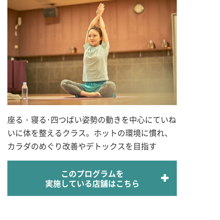
座る・寝る･四つばい姿勢の動きを中心にていね
いに体を整えるクラス。ホットの環境に慣れ、
カラダのめぐり改善やデトックスを目指す
このプログラムを
実施している店舗はこちら