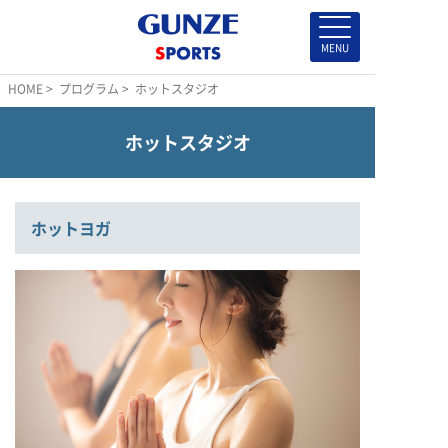
HOME
>
プログラム
> ホットスタジオ
ホットスタジオ
ホットヨガ