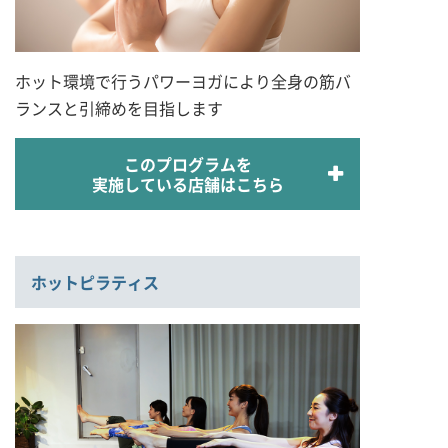
ホット環境で行うパワーヨガにより全身の筋バ
ランスと引締めを目指します
このプログラムを
実施している店舗はこちら
ホットピラティス