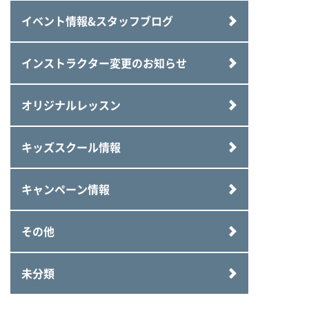
イベント情報&スタッフブログ
インストラクター変更のお知らせ
オリジナルレッスン
キッズスクール情報
キャンペーン情報
その他
未分類