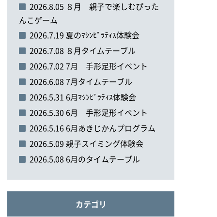
2026.8.05 ８月 親子で楽しむぴった
んこゲーム
2026.7.19 夏のﾏｼﾝﾋﾟﾗﾃｨｽ体験会
2026.7.08 ８月タイムテーブル
2026.7.02 7月 手形足形イベント
2026.6.08 7月タイムテーブル
2026.5.31 6月ﾏｼﾝﾋﾟﾗﾃｨｽ体験会
2026.5.30 6月 手形足形イベント
2026.5.16 6月あきじかんプログラム
2026.5.09 親子スイミング体験会
2026.5.08 6月のタイムテーブル
カテゴリ