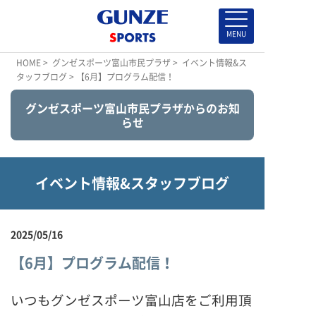
HOME
>
グンゼスポーツ富山市民プラザ
>
イベント情報&ス
タッフブログ
> 【6月】プログラム配信！
グンゼスポーツ富山市民プラザからのお知
らせ
イベント情報&スタッフブログ
2025/05/16
【6月】プログラム配信！
いつもグンゼスポーツ富山店をご利用頂