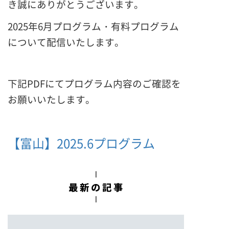
き誠にありがとうございます。
2025年6月プログラム・有料プログラム
について配信いたします。
下記PDFにてプログラム内容のご確認を
お願いいたします。
【富山】2025.6プログラム