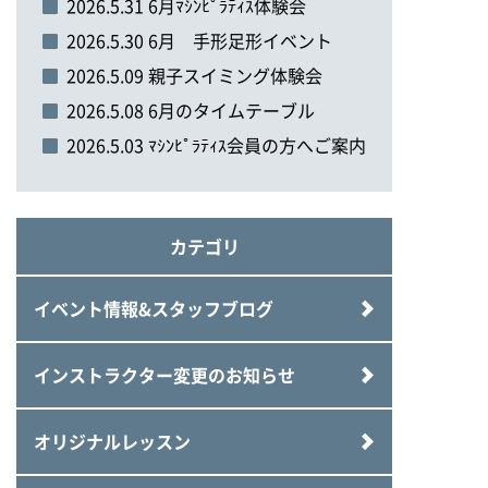
2026.5.31 6月ﾏｼﾝﾋﾟﾗﾃｨｽ体験会
2026.5.30 6月 手形足形イベント
2026.5.09 親子スイミング体験会
2026.5.08 6月のタイムテーブル
2026.5.03 ﾏｼﾝﾋﾟﾗﾃｨｽ会員の方へご案内
カテゴリ
イベント情報&スタッフブログ
インストラクター変更のお知らせ
オリジナルレッスン