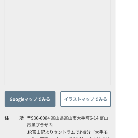
Googleマップでみる
イラストマップでみる
住所
〒930-0084 富山県富山市大手町6-14 富山
市民プラザ内
JR富山駅よりセントラムで約8分『大手モ