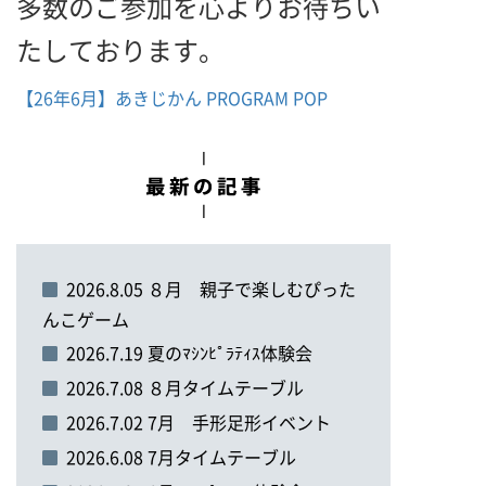
多数のご参加を心よりお待ちい
たしております。
【26年6月】あきじかん PROGRAM POP
2026.8.05 ８月 親子で楽しむぴった
んこゲーム
2026.7.19 夏のﾏｼﾝﾋﾟﾗﾃｨｽ体験会
2026.7.08 ８月タイムテーブル
2026.7.02 7月 手形足形イベント
2026.6.08 7月タイムテーブル