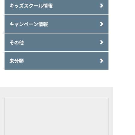
キッズスクール情報
キャンペーン情報
その他
未分類