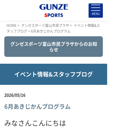
HOME
>
グンゼスポーツ富山市民プラザ
>
イベント情報&ス
タッフブログ
> 6月あきじかんプログラム
グンゼスポーツ富山市民プラザからのお知
らせ
イベント情報&スタッフブログ
2026/05/16
6月あきじかんプログラム
みなさんこんにちは