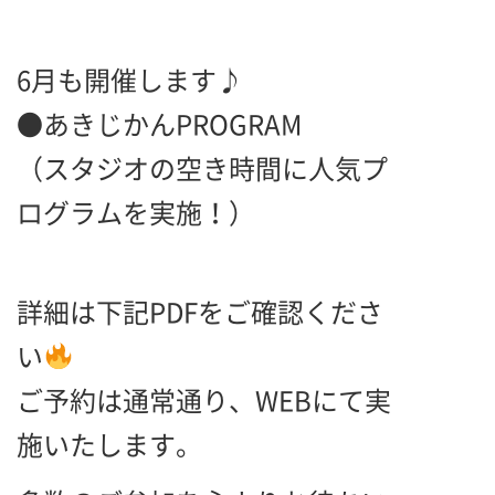
6
月も開催します♪
●あきじかんPROGRAM
（スタジオの空き時間に人気プ
ログラムを実施！）
詳細は下記PDFをご確認くださ
い
ご予約は通常通り、WEBにて実
施いたします。