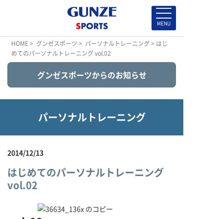
HOME
>
グンゼスポーツ
>
パーソナルトレーニング
> はじ
めてのパーソナルトレーニング vol.02
グンゼスポーツからのお知らせ
パーソナルトレーニング
2014/12/13
はじめてのパーソナルトレーニング
vol.02