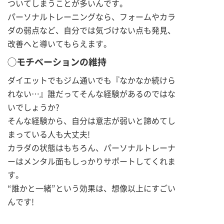
ついてしまうことが多いんです。
パーソナルトレーニングなら、フォームやカラ
ダの弱点など、自分では気づけない点も発見、
改善へと導いてもらえます。
◯モチベーションの維持
ダイエットでもジム通いでも『なかなか続けら
れない…』誰だってそんな経験があるのではな
いでしょうか?
そんな経験から、自分は意志が弱いと諦めてし
まっている人も大丈夫!
カラダの状態はもちろん、パーソナルトレーナ
ーはメンタル面もしっかりサポートしてくれま
す。
“誰かと一緒”という効果は、想像以上にすごい
んです!