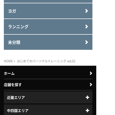
ヨガ
ランニング
未分類
HOME
> はじめてのパーソナルトレーニング vol.02
ホーム
店舗を探す
近畿エリア
中四国エリア