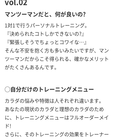
vol.02
マンツーマンだと、何が良いの?
1対1で行うパーソナルトレーニング。
『決められたコトしかできないの?』
『緊張しそうでちょっとコワイな…』
そんな不安を抱く方も多いみたいですが、マン
ツーマンだからこそ得られる、確かなメリット
がたくさんあるんです。
◯自分だけのトレーニングメニュー
カラダの悩みや特徴は人それぞれ違います。
あなたの現状のカラダと理想のカラダのため
に、トレーニングメニューはフルオーダーメイ
ド!
さらに、そのトレーニングの効果をトレーナー