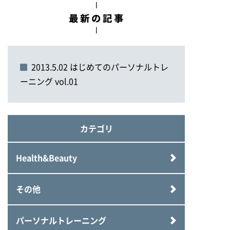
2013.5.02 はじめてのパーソナルトレ
ーニング vol.01
カテゴリ
Health&Beauty
その他
パーソナルトレーニング