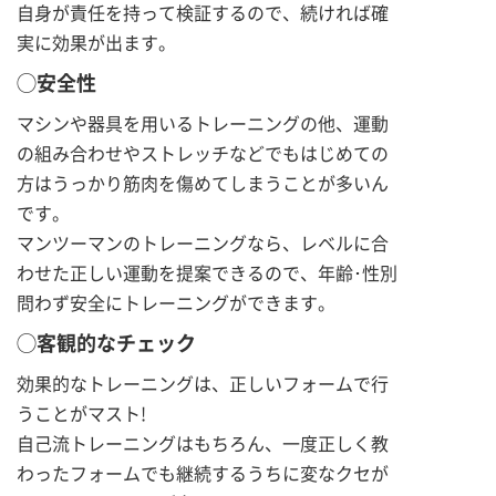
自身が責任を持って検証するので、続ければ確
実に効果が出ます。
◯安全性
マシンや器具を用いるトレーニングの他、運動
の組み合わせやストレッチなどでもはじめての
方はうっかり筋肉を傷めてしまうことが多いん
です。
マンツーマンのトレーニングなら、レベルに合
わせた正しい運動を提案できるので、年齢･性別
問わず安全にトレーニングができます。
◯客観的なチェック
効果的なトレーニングは、正しいフォームで行
うことがマスト!
自己流トレーニングはもちろん、一度正しく教
わったフォームでも継続するうちに変なクセが