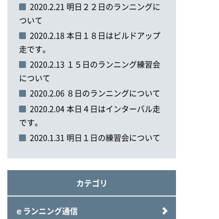
2020.2.21 明日２２日のランニングに
ついて
2020.2.18 本日１８日はビルドアップ
走です。
2020.2.13 １５日のランニング練習会
について
2020.2.06 ８日のランニングについて
2020.2.04 本日４日はインターバル走
です。
2020.1.31 明日１日の練習会について
カテゴリ
ｅランニング通信