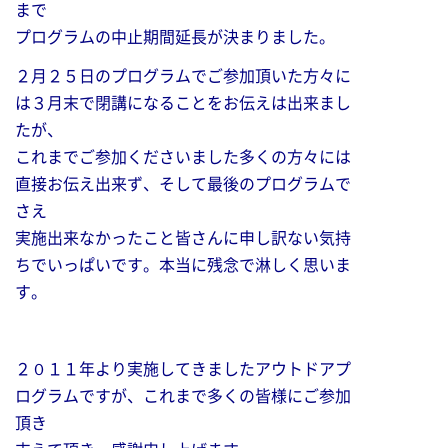
まで
プ
ログラムの中止期間延長が決まりました。
２月２５日のプログラムでご参加頂いた方々に
は３月末で閉講になることをお伝えは出来まし
たが、
これまでご参加くださいました多くの方々には
直接お伝え出来ず、そして最後の
プログラムで
さえ
実施出来なかったこと皆さんに申し訳ない気持
ちでいっぱいです。本当に残念で淋しく思いま
す。
２０１１年より実施してきましたアウトドアプ
ログラムですが、これまで多くの皆様にご参加
頂き