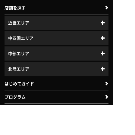
店舗を探す
近畿エリア
中四国エリア
中部エリア
北陸エリア
はじめてガイド
プログラム
ジュニアスクール
体験利用案内
入会案内
よくある質問