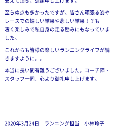
支えて頂き、感謝申し上げます。
至らぬ点も多かったですが、皆さん頑張る姿や
レースでの嬉しい結果や悲しい結果！？も
凄く楽しみで私自身の走る励みにもなっていま
した。
これからも皆様の楽しいランニングライフが続
きますように。。
本当に長い間有難うございました。コーチ陣・
スタッフ一同、心より御礼申し上げます。
2020年3月24日 ランニング担当 小林玲子