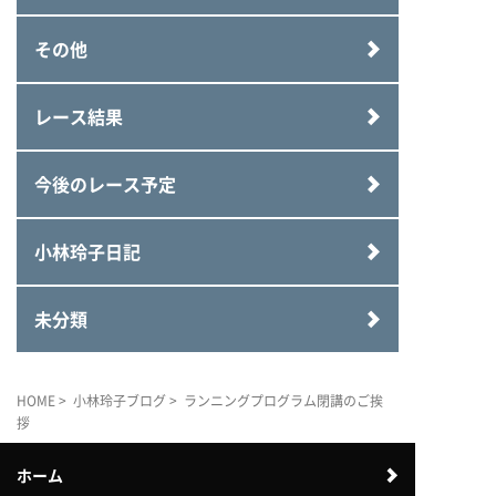
その他
レース結果
今後のレース予定
小林玲子日記
未分類
HOME
>
小林玲子ブログ
> ランニングプログラム閉講のご挨
拶
ホーム