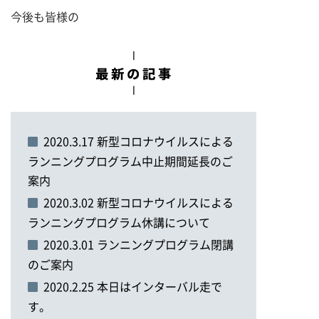
今後も皆様の
2020.3.17 新型コロナウイルスによる
ランニングプログラム中止期間延長のご
案内
2020.3.02 新型コロナウイルスによる
ランニングプログラム休講について
2020.3.01 ランニングプログラム閉講
のご案内
2020.2.25 本日はインターバル走で
す。