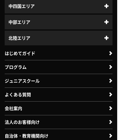
中四国エリア
中部エリア
北陸エリア
はじめてガイド
プログラム
ジュニアスクール
よくある質問
会社案内
法人のお客様向け
自治体・教育機関向け