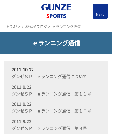
HOME
>
小林玲子ブログ
> ｅランニング通信
ｅランニング通信
2011.10.22
グンゼＳＰ ｅランニング通信について
2011.9.22
グンゼＳＰ ｅランニング通信 第１１号
2011.9.22
グンゼＳＰ ｅランニング通信 第１０号
2011.9.22
グンゼＳＰ ｅランニング通信 第９号