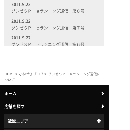
2011.9.22
グンゼＳＰ ｅランニング通信 第８号
2011.9.22
グンゼＳＰ ｅランニング通信 第７号
2011.9.22
グンゼＳＰ ｅランニング通信 第６号
2011.9.22
グンゼＳＰ ｅランニング通信 第５号
2011.9.22
HOME
>
小林玲子ブログ
> グンゼＳＰ ｅランニング通信に
グンゼＳＰ ｅランニング通信 第４号
ついて
2011.9.22
ホーム
グンゼＳＰ ｅランニング通信 第３号
店舗を探す
近畿エリア