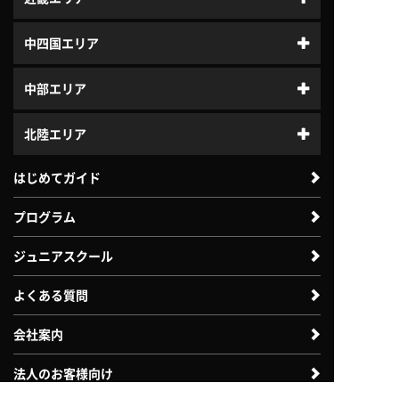
中四国エリア
中部エリア
北陸エリア
はじめてガイド
プログラム
ジュニアスクール
よくある質問
会社案内
法人のお客様向け