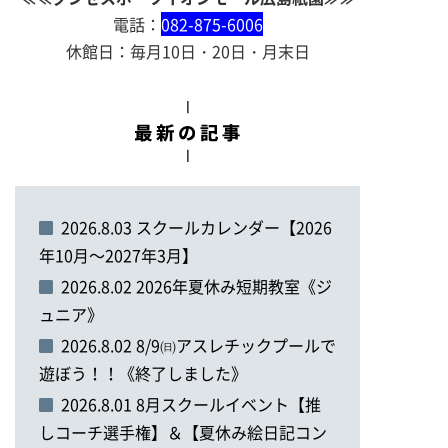
電話：
082-875-6006
休館日：毎月10日・20日・月末日
2026.8.03 スクールカレンダー【2026
年10月～2027年3月】
2026.8.02 2026年夏休み短期教室《ジ
ュニア》
2026.8.02 8/9㈰アスレチックプールで
遊ぼう！！《終了しました》
2026.8.01 8月スクールイベント【推
しコーチ選手権】＆【夏休み絵日記コン