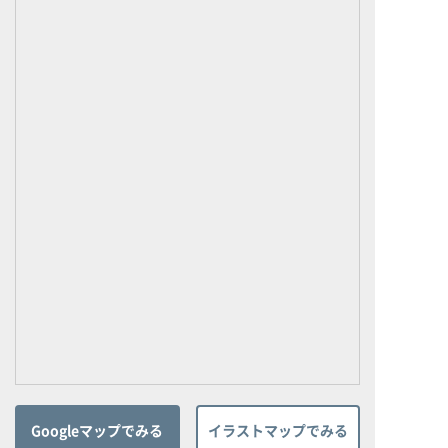
Googleマップでみる
イラストマップでみる