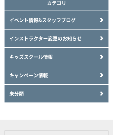
カテゴリ
イベント情報&スタッフブログ
インストラクター変更のお知らせ
キッズスクール情報
キャンペーン情報
未分類