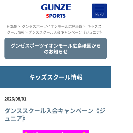
HOME
>
グンゼスポーツイオンモール広島祇園
>
キッズス
クール情報
> ダンススクール入会キャンペーン《ジュニア》
グンゼスポーツイオンモール広島祇園から
のお知らせ
キッズスクール情報
2026/08/01
ダンススクール入会キャンペーン《ジ
ュニア》