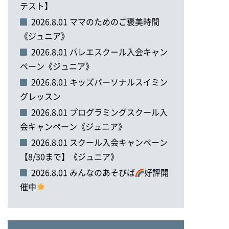
テスト】
2026.8.01 ママのためのご褒美時間
《ジュニア》
2026.8.01 バレエスクール入会キャン
ペーン《ジュニア》
2026.8.01 キッズパーソナルスイミン
グレッスン
2026.8.01 プログラミングスクール入
会キャンペーン《ジュニア》
2026.8.01 スクール入会キャンペーン
【8/30まで】《ジュニア》
2026.8.01 みんなのあそびば
好評開
催中