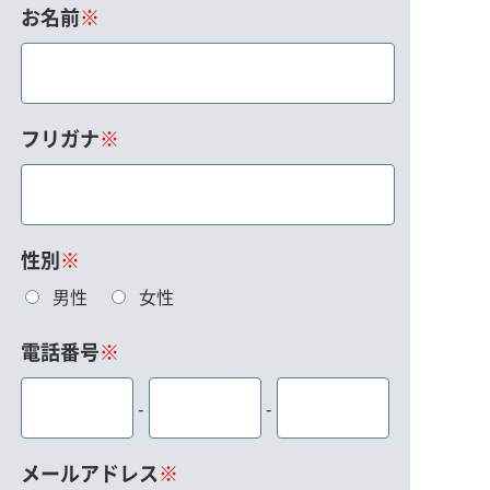
お名前
※
フリガナ
※
性別
※
男性
女性
電話番号
※
-
-
メールアドレス
※