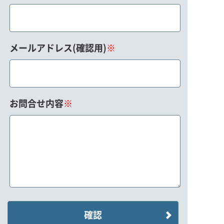
メールアドレス(確認用)
※
お問合せ内容
※