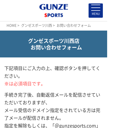
HOME
>
グンゼスポーツ川西
> お問い合わせフォーム
グンゼスポーツ川西店
お問い合わせフォーム
下記項目にご入力の上、確認ボタンを押してく
ださい。
※は必須項目です。
手続き完了後、自動返信メールを配信させてい
ただいておりますが、
メール受信のドメイン指定をされている方は完
了メールが配信されません。
指定を解除もしくは、「＠gunzesports.com」