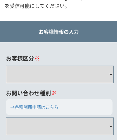
を受信可能にしてください。
お客様情報の入力
お客様区分
※
お問い合わせ種別
※
→各種諸届申請はこちら