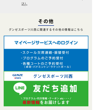
込)。
その他
グンゼスポーツ川西に関連するその他の情報はこちら