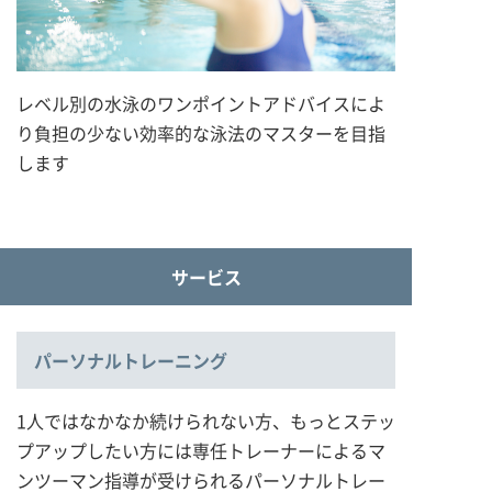
レベル別の水泳のワンポイントアドバイスによ
り負担の少ない効率的な泳法のマスターを目指
します
サービス
パーソナルトレーニング
1人ではなかなか続けられない方、もっとステッ
プアップしたい方には専任トレーナーによるマ
ンツーマン指導が受けられるパーソナルトレー