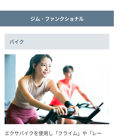
ジム・ファンクショナル
バイク
エクサバイクを使用し「クライム」や「レー