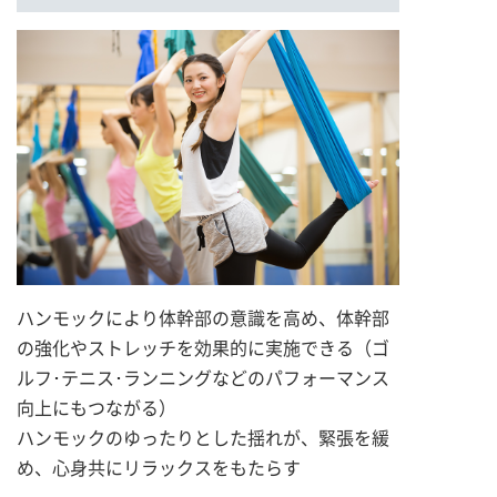
ハンモックにより体幹部の意識を高め、体幹部
の強化やストレッチを効果的に実施できる（ゴ
ルフ･テニス･ランニングなどのパフォーマンス
向上にもつながる）
ハンモックのゆったりとした揺れが、緊張を緩
め、心身共にリラックスをもたらす