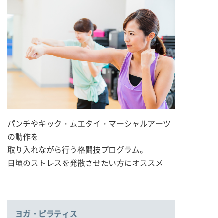
パンチやキック・ムエタイ・マーシャルアーツ
の動作を
取り入れながら行う格闘技プログラム。
日頃のストレスを発散させたい方にオススメ
ヨガ・ピラティス