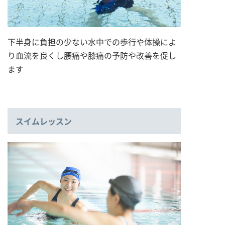
下半身に負担の少ない水中での歩行や体操によ
り血流を良くし腰痛や膝痛の予防や改善を促し
ます
スイムレッスン