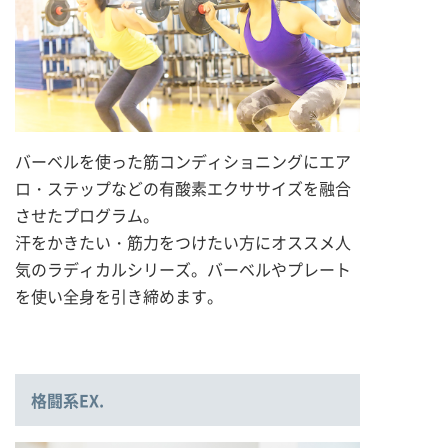
バーベルを使った筋コンディショニングにエア
ロ・ステップなどの有酸素エクササイズを融合
させたプログラム。
汗をかきたい・筋力をつけたい方にオススメ人
気のラディカルシリーズ。バーベルやプレート
を使い全身を引き締めます。
格闘系EX.