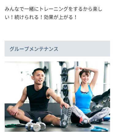
みんなで一緒にトレーニングをするから楽し
い！続けられる！効果が上がる！
グループメンテナンス