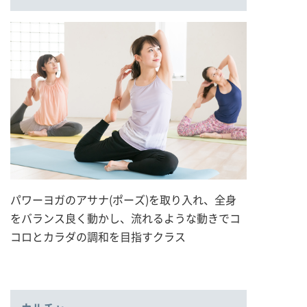
パワーヨガのアサナ(ポーズ)を取り入れ、全身
をバランス良く動かし、流れるような動きでコ
コロとカラダの調和を目指すクラス