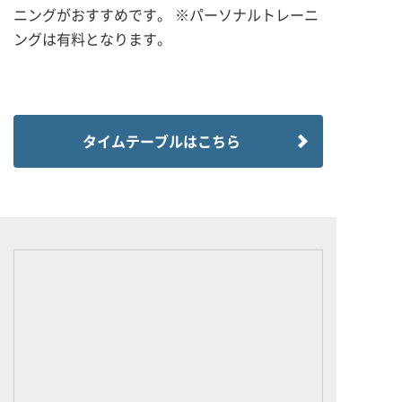
ニングがおすすめです。 ※パーソナルトレーニ
ングは有料となります。
タイムテーブルはこちら