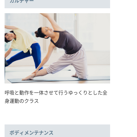
カルチャー
呼吸と動作を一体させて行うゆっくりとした全
身運動のクラス
ボディメンテナンス