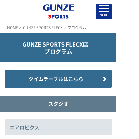
HOME
>
GUNZE SPORTS FLECX
> プログラム
GUNZE SPORTS FLECX店
プログラム
タイムテーブルはこちら
スタジオ
エアロビクス