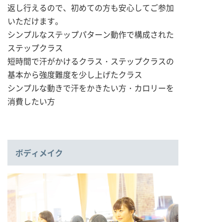
返し行えるので、初めての方も安心してご参加
いただけます。
シンプルなステップパターン動作で構成された
ステップクラス
短時間で汗がかけるクラス・ステップクラスの
基本から強度難度を少し上げたクラス
シンプルな動きで汗をかきたい方・カロリーを
消費したい方
ボディメイク