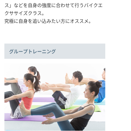
ス」などを自身の強度に合わせて行うバイクエ
クササイズクラス。
究極に自身を追い込みたい方にオススメ。
グループトレーニング