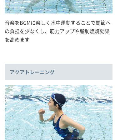
音楽をBGMに楽しく水中運動することで関節へ
の負担を少なくし、筋力アップや脂肪燃焼効果
を高めます
アクアトレーニング