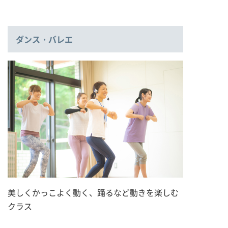
ダンス・バレエ
美しくかっこよく動く、踊るなど動きを楽しむ
クラス