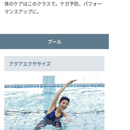
体のケアはこのクラスで。ケガ予防、パフォー
マンスアップに。
プール
アクアエクササイズ