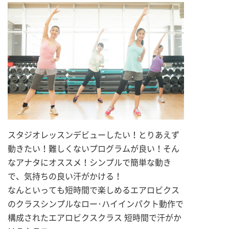
スタジオレッスンデビューしたい！とりあえず
動きたい！難しくないプログラムが良い！そん
なアナタにオススメ！シンプルで簡単な動き
で、気持ちの良い汗がかける！
なんといっても短時間で楽しめるエアロビクス
のクラスシンプルなロー･ハイインパクト動作で
構成されたエアロビクスクラス 短時間で汗がか