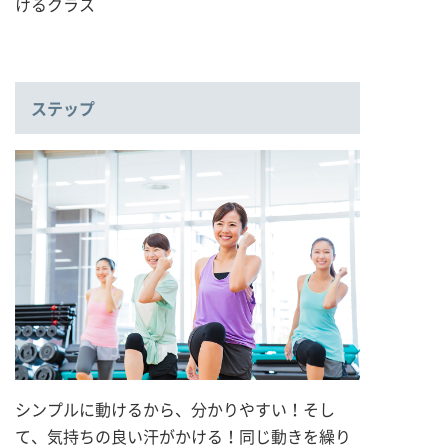
けるクラス
ステップ
シンプルに動けるから、分かりやすい！そし
て、気持ちの良い汗がかける！同じ動きを繰り