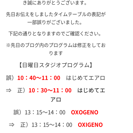
き誠にありがとうございます。
先日お伝えをしましたタイムテーブルの表記が
一部誤りがございました。
下記の通りとなりますのでご確認ください。
※先日のブログ内のプログラムは修正をしてお
ります
【日曜日スタジオプログラム】
誤）
10：40～11：00
はじめてエアロ
⇒ 正）
10：30～11：00
はじめてエ
アロ
誤）13：15～14：00
OXOGENO
⇒ 正）13：15～14：00
OXIGENO