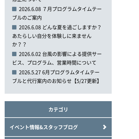
2026.6.08 ７月プログラムタイムテー
ブルのご案内
2026.6.08 どんな夏を過ごしますか？
あたらしい自分を体験しに来ません
か？？
2026.6.02 台風の影響による提供サー
ビス、プログラム、営業時間について
2026.5.27 6月プログラムタイムテー
ブルと代行案内のお知らせ【5/27更新】
カテゴリ
イベント情報&スタッフブログ