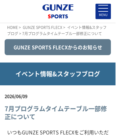
HOME
>
GUNZE SPORTS FLECX
>
イベント情報&スタッフ
ブログ
> 7月プログラムタイムテーブル一部修正について
GUNZE SPORTS FLECXからのお知らせ
イベント情報&スタッフブログ
2026/06/09
7月プログラムタイムテーブル一部修
正について
いつもGUNZE SPORTS FLECXをご利用いただ