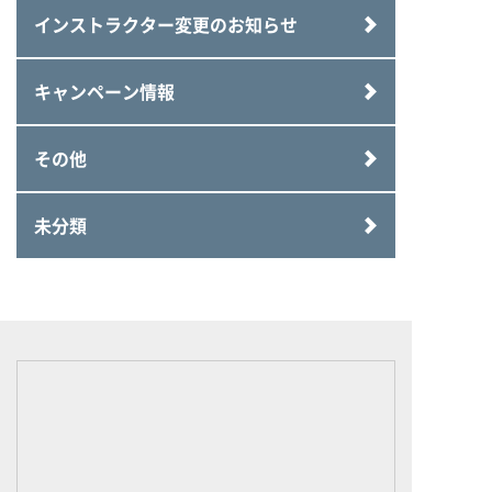
インストラクター変更のお知らせ
キャンペーン情報
その他
未分類