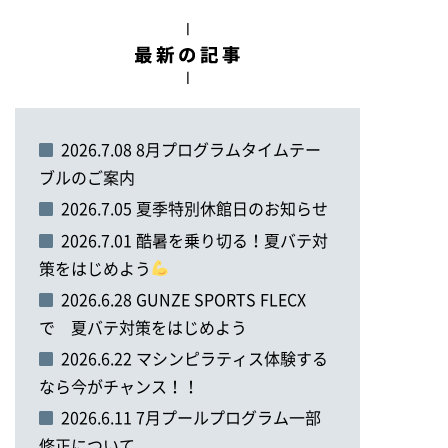
2026.7.08 8月プログラムタイムテー
ブルのご案内
2026.7.05 夏季特別休館日のお知らせ
2026.7.01 酷暑を乗り切る！夏バテ対
策をはじめよう
2026.6.28 GUNZE SPORTS FLECX
で 夏バテ対策をはじめよう
2026.6.22 マシンピラティス体験する
なら今がチャンス！！
2026.6.11 7月プールプログラム一部
修正について