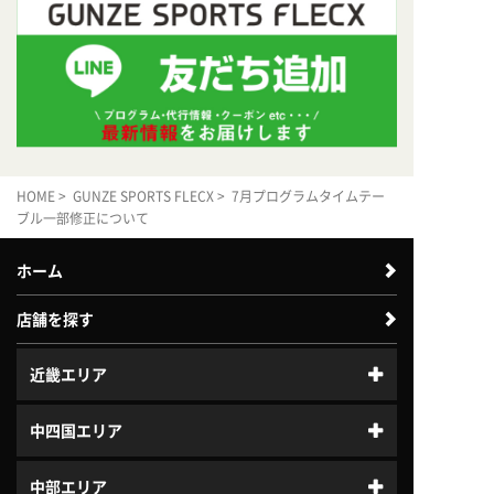
HOME
>
GUNZE SPORTS FLECX
> 7月プログラムタイムテー
ブル一部修正について
ホーム
店舗を探す
近畿エリア
中四国エリア
中部エリア