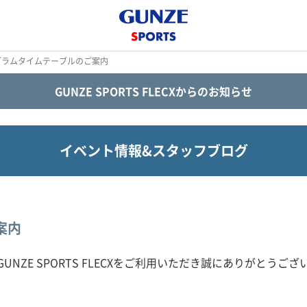
ログラムタイムテーブルのご案内
GUNZE SPORTS FLECXからのお知らせ
イベント情報&スタッフブログ
案内
UNZE SPORTS FLECXをご利用いただき誠にありがとうご