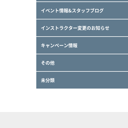
イベント情報&スタッフブログ
インストラクター変更のお知らせ
キャンペーン情報
その他
未分類