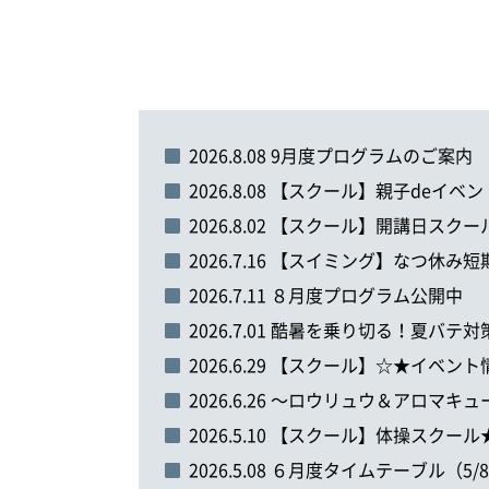
2026.8.08 9月度プログラムのご案内
2026.8.08 【スクール】親子deイベ
2026.8.02 【スクール】開講日スク
2026.7.16 【スイミング】なつ休み短
2026.7.11 ８月度プログラム公開中
2026.7.01 酷暑を乗り切る！夏バテ
2026.6.29 【スクール】☆★イベン
2026.6.26 ～ロウリュウ＆アロマキ
2026.5.10 【スクール】体操スク
2026.5.08 ６月度タイムテーブル（5