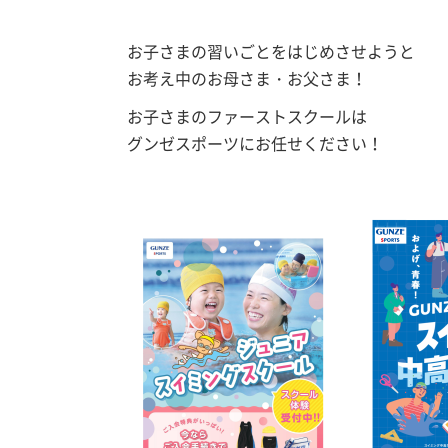
お子さまの習いごとをはじめさせようと
お考え中のお母さま・お父さま！
お子さまのファーストスクールは
グンゼスポーツにお任せください！