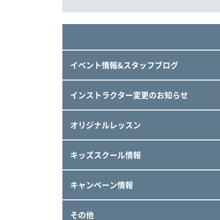
イベント情報&スタッフブログ
インストラクター変更のお知らせ
オリジナルレッスン
キッズスクール情報
キャンペーン情報
その他