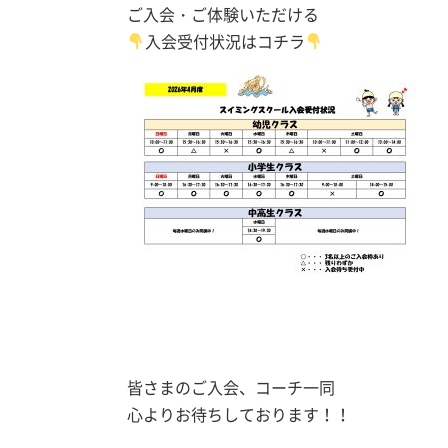
ご入会・ご体験いただける
入会受付状況はコチラ
皆さまのご入会、コーチ一同
心よりお待ちしております！！