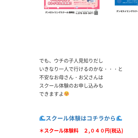
でも、ウチの子人見知りだし
いきなり一人で行けるのかな・・・と
不安なお母さん・お父さんは
スクール体験のお申し込みも
できますよ
スクール体験はコチラから
＊スクール体験料 ２,０４０円(税込)