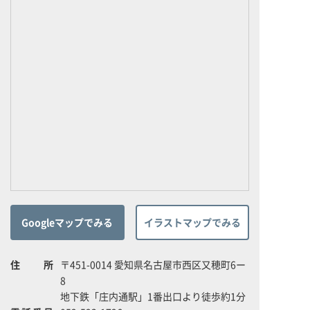
Googleマップでみる
イラストマップでみる
住所
〒451-0014 愛知県名古屋市西区又穂町6ー
8
地下鉄「庄内通駅」1番出口より徒歩約1分