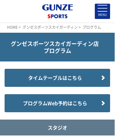
HOME
>
グンゼスポーツスカイガーディン
> プログラム
グンゼスポーツスカイガーディン店
プログラム
タイムテーブルはこちら
プログラムWeb予約はこちら
スタジオ