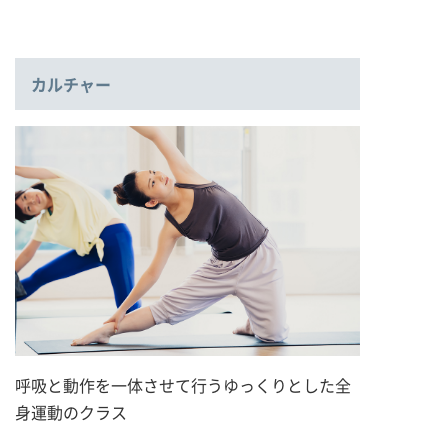
カルチャー
呼吸と動作を一体させて行うゆっくりとした全
身運動のクラス