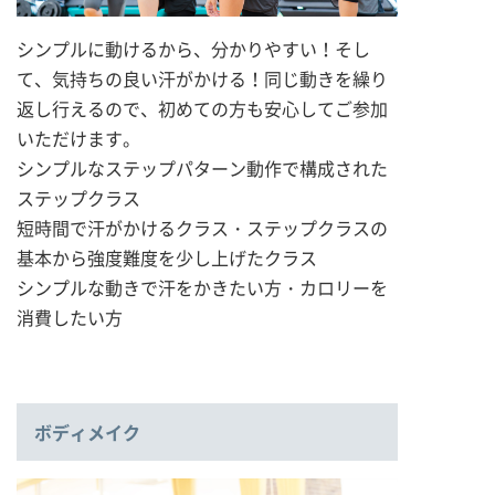
シンプルに動けるから、分かりやすい！そし
て、気持ちの良い汗がかける！同じ動きを繰り
返し行えるので、初めての方も安心してご参加
いただけます。
シンプルなステップパターン動作で構成された
ステップクラス
短時間で汗がかけるクラス・ステップクラスの
基本から強度難度を少し上げたクラス
シンプルな動きで汗をかきたい方・カロリーを
消費したい方
ボディメイク