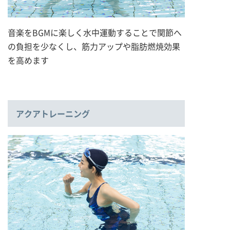
音楽をBGMに楽しく水中運動することで関節へ
の負担を少なくし、筋力アップや脂肪燃焼効果
を高めます
アクアトレーニング