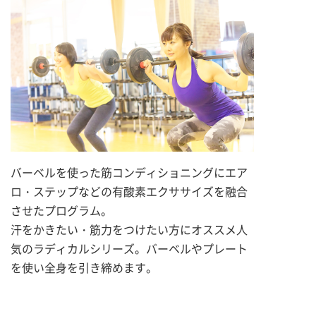
バーベルを使った筋コンディショニングにエア
ロ・ステップなどの有酸素エクササイズを融合
させたプログラム。
汗をかきたい・筋力をつけたい方にオススメ人
気のラディカルシリーズ。バーベルやプレート
を使い全身を引き締めます。