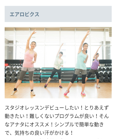
エアロビクス
スタジオレッスンデビューしたい！とりあえず
動きたい！難しくないプログラムが良い！そん
なアナタにオススメ！シンプルで簡単な動き
で、気持ちの良い汗がかける！