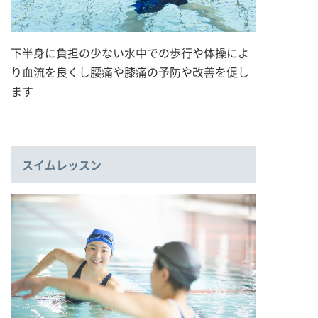
下半身に負担の少ない水中での歩行や体操によ
り血流を良くし腰痛や膝痛の予防や改善を促し
ます
スイムレッスン