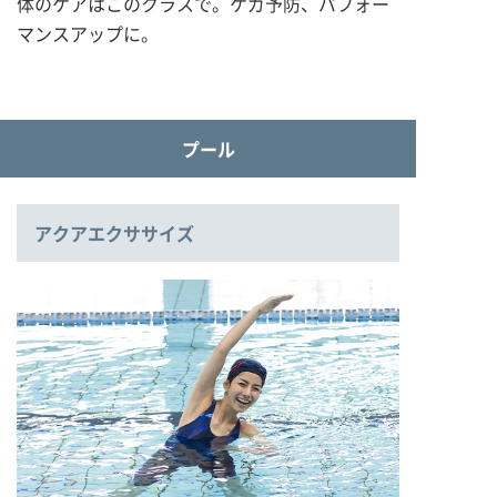
体のケアはこのクラスで。ケガ予防、パフォー
マンスアップに。
プール
アクアエクササイズ