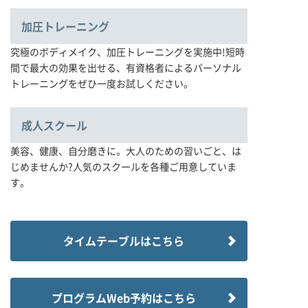
加圧トレーニング
究極のボディメイク、加圧トレーニングを実施中!短時
間で最大の効果を出せる、有資格者によるパーソナル
トレーニングをぜひ一度お試しください。
成人スクール
美容、健康、自分磨きに。大人のための習いごと、は
じめませんか?人気のスクールを各種ご用意していま
す。
タイムテーブルはこちら
プログラムWeb予約はこちら