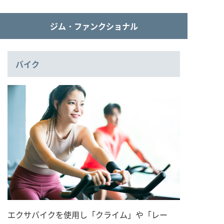
ジム・ファンクショナル
バイク
エクサバイクを使用し「クライム」や「レー