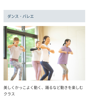
ダンス・バレエ
美しくかっこよく動く、踊るなど動きを楽しむ
クラス