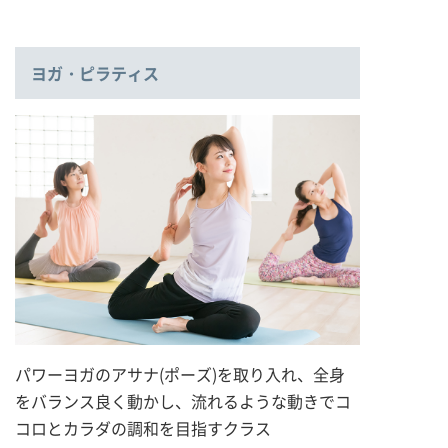
ヨガ・ピラティス
パワーヨガのアサナ(ポーズ)を取り入れ、全身
をバランス良く動かし、流れるような動きでコ
コロとカラダの調和を目指すクラス