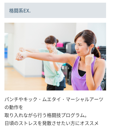
格闘系EX.
パンチやキック・ムエタイ・マーシャルアーツ
の動作を
取り入れながら行う格闘技プログラム。
日頃のストレスを発散させたい方にオススメ