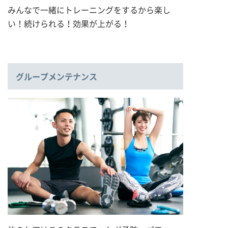
みんなで一緒にトレーニングをするから楽し
い！続けられる！効果が上がる！
グループメンテナンス