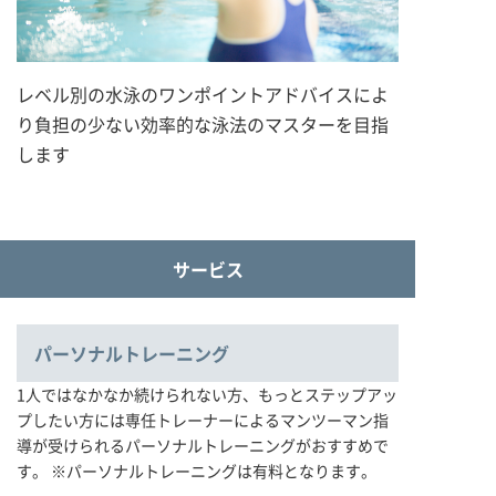
レベル別の水泳のワンポイントアドバイスによ
り負担の少ない効率的な泳法のマスターを目指
します
サービス
パーソナルトレーニング
1人ではなかなか続けられない方、もっとステップアッ
プしたい方には専任トレーナーによるマンツーマン指
導が受けられるパーソナルトレーニングがおすすめで
す。 ※パーソナルトレーニングは有料となります。