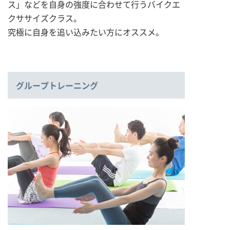
ス」などを自身の強度に合わせて行うバイクエ
クササイズクラス。
究極に自身を追い込みたい方にオススメ。
グループトレーニング