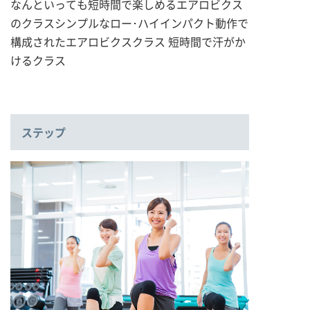
なんといっても短時間で楽しめるエアロビクス
のクラスシンプルなロー･ハイインパクト動作で
構成されたエアロビクスクラス 短時間で汗がか
けるクラス
ステップ