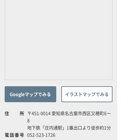
Googleマップでみる
イラストマップでみる
住所
〒451-0014 愛知県名古屋市西区又穂町6ー
8
地下鉄「庄内通駅」1番出口より徒歩約1分
電話番号
052-523-1726