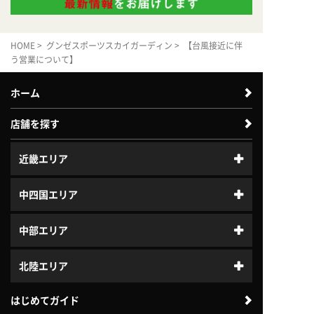
HOME
>
グンゼスポーツスカイガーディン
> 【台風接近に伴
う営業について】
ホーム
店舗を探す
近畿エリア
中四国エリア
中部エリア
北陸エリア
はじめてガイド