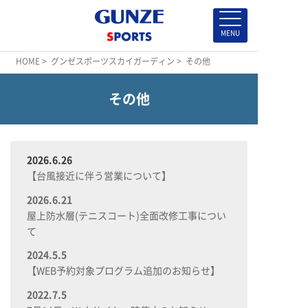
HOME
>
グンゼスポーツスカイガーディン
> その他
その他
2026.6.26
【台風接近に伴う営業について】
2026.6.21
屋上防水層(テニスコート)全面改修工事につい
て
2024.5.5
【WEB予約対象プログラム追加のお知らせ】
2022.7.5