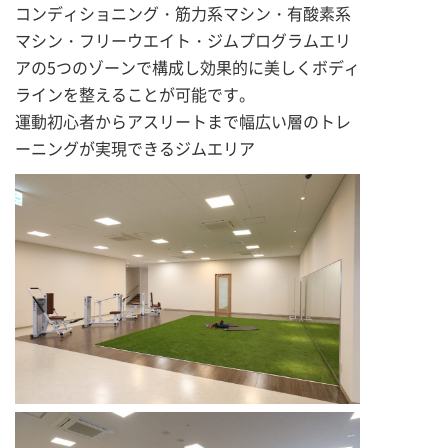
コンディショニング・筋力系マシン・有酸素系
マシン・フリーウエイト・ジムプログラムエリ
アの5つのゾーンで構成し効果的に美しくボディ
ラインを整えることが可能です。
運動初心者からアスリートまで幅広い層のトレ
ーニングが実現できるジムエリア