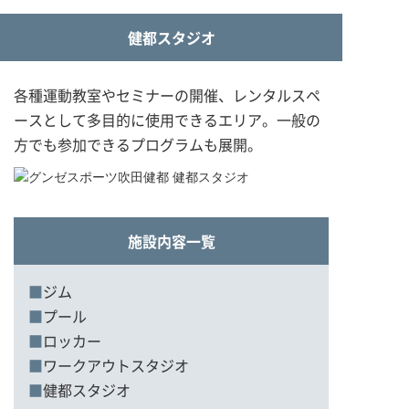
健都スタジオ
各種運動教室やセミナーの開催、レンタルスペ
ースとして多目的に使用できるエリア。一般の
方でも参加できるプログラムも展開。
施設内容一覧
ジム
プール
ロッカー
ワークアウトスタジオ
健都スタジオ