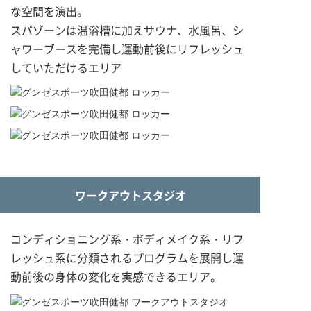
な空間を演出。
スパゾーンは温浴槽に加えサウナ、水風呂、シ
ャワーブースを完備し運動前後にリフレッシュ
していただけるエリア
ワークアウトスタジオ
コンディショニング系・ボディメイク系・リフ
レッシュ系に分類されるプログラムを展開し運
動前後の身体の変化を実感できるエリア。