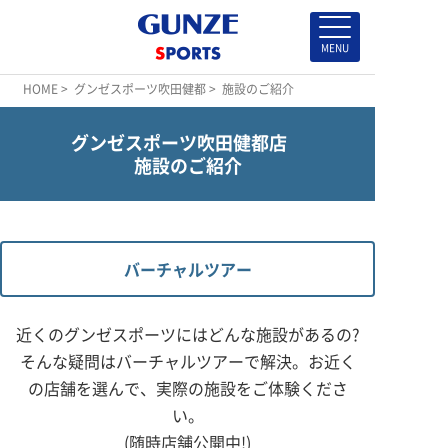
HOME
>
グンゼスポーツ吹田健都
> 施設のご紹介
グンゼスポーツ吹田健都店
施設のご紹介
バーチャルツアー
近くのグンゼスポーツにはどんな施設があるの?
そんな疑問はバーチャルツアーで解決。
お近く
の店舗を選んで、実際の施設をご体験くださ
い。
(随時店舗公開中!)