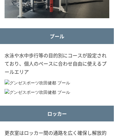
プール
水泳や水中歩行等の目的別にコースが設定され
ており、個人のペースに合わせ自由に使えるプ
ールエリア
ロッカー
更衣室はロッカー間の通路を広く確保し解放的