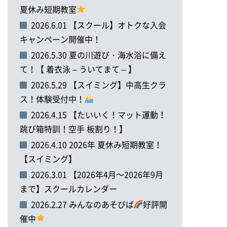
夏休み短期教室
2026.6.01 【スクール】オトクな入会
キャンペーン開催中！
2026.5.30 夏の川遊び・海水浴に備え
て！【 着衣泳 – ういてまて – 】
2026.5.29 【スイミング】中高生クラ
ス！体験受付中！
2026.4.15 【たいいく！マット運動！
跳び箱特訓！空手 板割り！】
2026.4.10 2026年 夏休み短期教室！
【スイミング】
2026.3.01 【2026年4月～2026年9月
まで】スクールカレンダー
2026.2.27 みんなのあそびば
好評開
催中