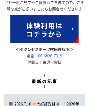
ぜひ一度ご見学やご体験もできますので、ご不
明な点がございましたらお問合せください♪
≪≪グンゼスポーツ吹田健都≫≫
電話：
06-6836-7319
休館日：毎週火曜日
2026.7.10
大好評受付中！！2026年