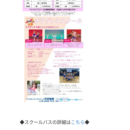
◆スクールバスの詳細は
こちら
◆