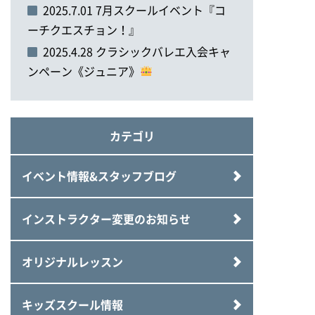
2025.7.01 7月スクールイベント『コ
ーチクエスチョン！』
2025.4.28 クラシックバレエ入会キャ
ンペーン《ジュニア》
カテゴリ
イベント情報&スタッフブログ
インストラクター変更のお知らせ
オリジナルレッスン
キッズスクール情報