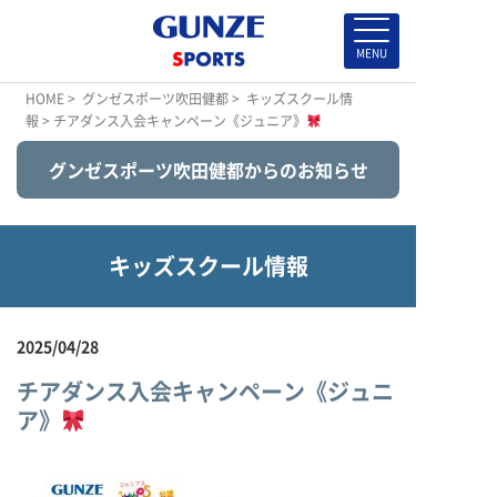
HOME
>
グンゼスポーツ吹田健都
>
キッズスクール情
報
> チアダンス入会キャンペーン《ジュニア》
グンゼスポーツ吹田健都からのお知らせ
キッズスクール情報
2025/04/28
チアダンス入会キャンペーン《ジュニ
ア》