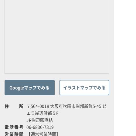
Googleマップでみる
イラストマップでみる
住所
〒564-0018 大阪府吹田市岸部新町5-45 ビ
エラ岸辺健都５F
JR岸辺駅直結
電話番号
06-6836-7319
営業時間
【通常営業時間】