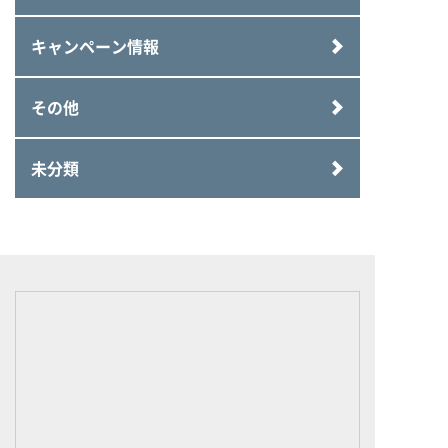
キャンペーン情報
その他
未分類